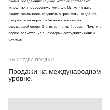
людей, обладающих ноу-хау, которые составляют
успешную и проверенную команду. Мы хотим дать
людям возможность создавать выразительные здания,
которые гармонируют и бережно относятся к
окружающей среде. Это то, за что мы боремся. Получите
первое впечатление о некоторых сотрудниках нашей
команды.
НАШ ОТДЕЛ ПРОДАЖ
Продажи на международном
уровне.