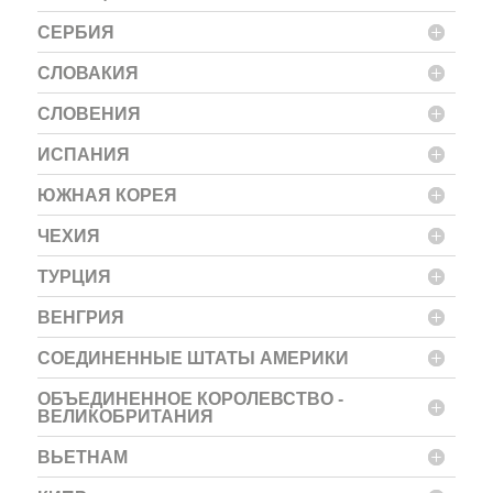
СЕРБИЯ
СЛОВАКИЯ
СЛОВЕНИЯ
ИСПАНИЯ
ЮЖНАЯ КОРЕЯ
ЧЕХИЯ
ТУРЦИЯ
ВЕНГРИЯ
СОЕДИНЕННЫЕ ШТАТЫ АМЕРИКИ
ОБЪЕДИНЕННОЕ КОРОЛЕВСТВО -
ВЕЛИКОБРИТАНИЯ
ВЬЕТНАМ