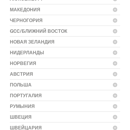
МАКЕДОНИЯ
ЧЕРНОГОРИЯ
GCC/БЛИЖНИЙ ВОСТОК
НОВАЯ ЗЕЛАНДИЯ
НИДЕРЛАНДЫ
НОРВЕГИЯ
АВСТРИЯ
ПОЛЬША
ПОРТУГАЛИЯ
РУМЫНИЯ
ШВЕЦИЯ
ШВЕЙЦАРИЯ