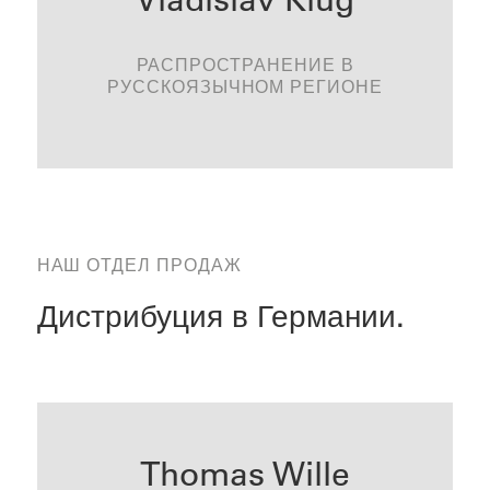
РАСПРОСТРАНЕНИЕ В
СВЯЗАТЬСЯ
РУССКОЯЗЫЧНОМ РЕГИОНЕ
НАШ ОТДЕЛ ПРОДАЖ
Дистрибуция в Германии.
Thomas Wille