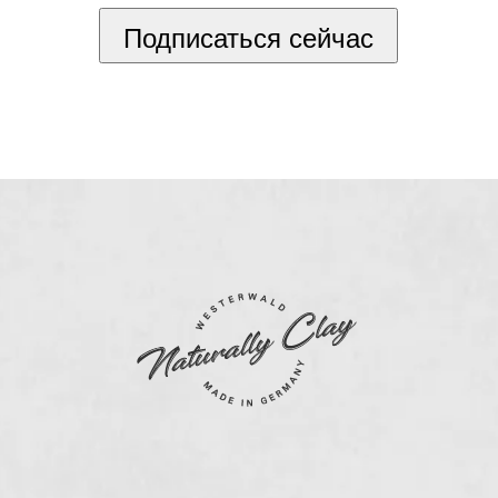
Подписаться сейчас