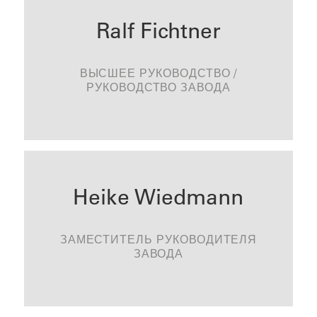
Ralf Fichtner
ВЫСШЕЕ РУКОВОДСТВО /
РУКОВОДСТВО ЗАВОДА
СВЯЗАТЬСЯ
Heike Wiedmann
ЗАМЕСТИТЕЛЬ РУКОВОДИТЕЛЯ
ЗАВОДА
СВЯЗАТЬСЯ