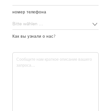
номер телефона
Как вы узнали о нас?