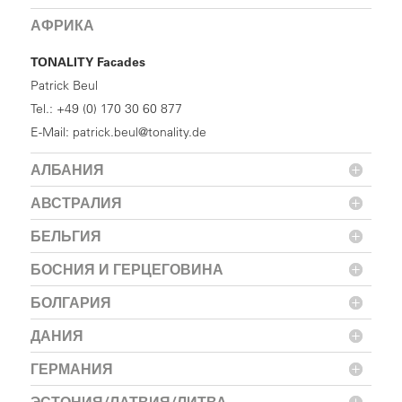
АФРИКА
TONALITY Facades
Patrick Beul
Tel.: +49 (0) 170 30 60 877
E-Mail:
patrick.beul@tonality.de
АЛБАНИЯ
АВСТРАЛИЯ
БЕЛЬГИЯ
БОСНИЯ И ГЕРЦЕГОВИНА
БОЛГАРИЯ
ДАНИЯ
ГЕРМАНИЯ
ЭСТОНИЯ/ЛАТВИЯ/ЛИТВА