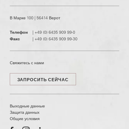
В Марке 100 | 56414 Верот
Телефон
|
+49 (0) 6435 909 99-0
Факс
|
+49 (0) 6435 909 99-30
Свяжитесь с нами
ЗАПРОСИТЬ СЕЙЧАС
Выходные данные
Защита данных
Общие условия