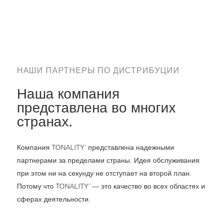
НАШИ ПАРТНЕРЫ ПО ДИСТРИБУЦИИ
Наша компания
представлена во многих
странах.
Компания TONALITY
представлена надежными
®
партнерами за пределами страны. Идея обслуживания
при этом ни на секунду не отступает на второй план.
Потому что TONALITY
— это качество во всех областях и
®
сферах деятельности.