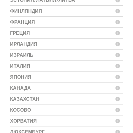
ФИНЛЯНДИЯ
ФРАНЦИЯ
ГРЕЦИЯ
ИРЛАНДИЯ
ИЗРАИЛЬ
ИТАЛИЯ
ЯПОНИЯ
КАНАДА
КАЗАХСТАН
КОСОВО
ХОРВАТИЯ
ЛЮКСЕМБУРГ