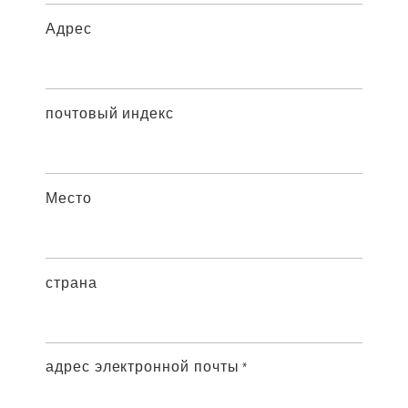
Адрес
почтовый индекс
Место
страна
адрес электронной почты
*