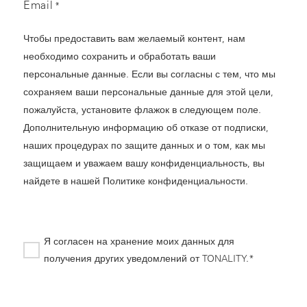
Email
*
Чтобы предоставить вам желаемый контент, нам
необходимо сохранить и обработать ваши
персональные данные. Если вы согласны с тем, что мы
сохраняем ваши персональные данные для этой цели,
пожалуйста, установите флажок в следующем поле.
Дополнительную информацию об отказе от подписки,
наших процедурах по защите данных и о том, как мы
защищаем и уважаем вашу конфиденциальность, вы
найдете в нашей
Политике конфиденциальности
.
Я согласен на хранение моих данных для
получения других уведомлений от TONALITY.*
*