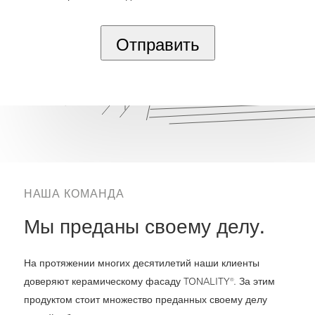
TONALITY обязуется защищать и уважать вашу 
Отправить
НАША КОМАНДА
Мы преданы своему делу.
На протяжении многих десятилетий наши клиенты
доверяют керамическому фасаду TONALITY®. За этим
продуктом стоит множество преданных своему делу