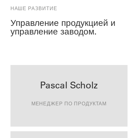
НАШЕ РАЗВИТИЕ
Управление продукцией и
управление заводом.
Pascal Scholz
МЕНЕДЖЕР ПО ПРОДУКТАМ
СВЯЗАТЬСЯ