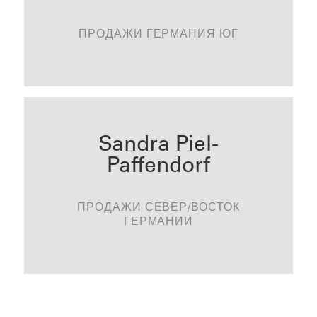
walter.wimmer@tonality.de
ПРОДАЖИ ГЕРМАНИЯ ЮГ
СВЯЗАТЬСЯ
Sandra Piel-
Paffendorf
ПРОДАЖИ СЕВЕР/ВОСТОК
СВЯЗАТЬСЯ
ГЕРМАНИИ