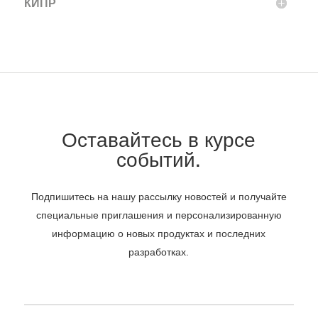
КИПР
Оставайтесь в курсе
событий.
Подпишитесь на нашу рассылку новостей и получайте
специальные приглашения и персонализированную
информацию о новых продуктах и последних
разработках.