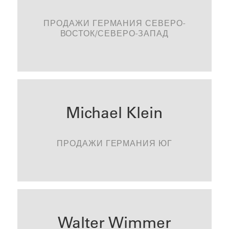
thomas.wille@tonality.de
ПРОДАЖИ ГЕРМАНИЯ СЕВЕРО-
СВЯЗАТЬСЯ
ВОСТОК/СЕВЕРО-ЗАПАД
Michael Klein
michael.klein@tonality.de
ПРОДАЖИ ГЕРМАНИЯ ЮГ
СВЯЗАТЬСЯ
Walter Wimmer