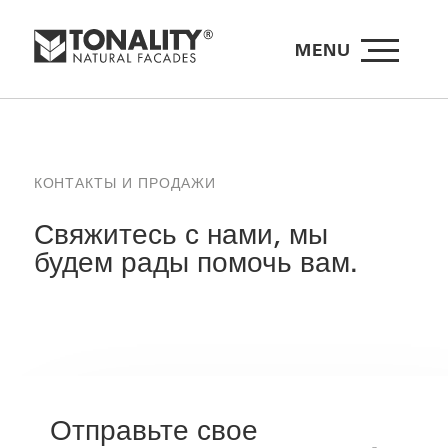
MENU
КОНТАКТЫ И ПРОДАЖИ
Свяжитесь с нами, мы
будем рады помочь вам.
Отправьте свое