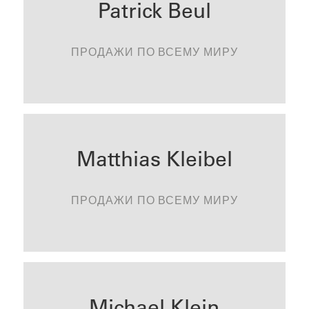
Patrick Beul
patrick.beul@tonality.de
ПРОДАЖИ ПО ВСЕМУ МИРУ
СВЯЗАТЬСЯ
Matthias Kleibel
matthias.kleibel@tonality.de
ПРОДАЖИ ПО ВСЕМУ МИРУ
СВЯЗАТЬСЯ
Michael Klein