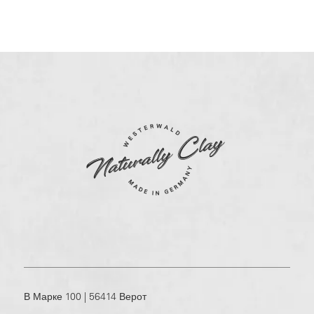
В Марке 100 | 56414 Верот