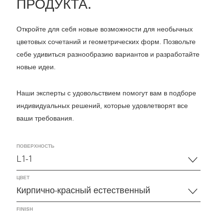
ПРОДУКТА.
Откройте для себя новые возможности для необычных
цветовых сочетаний и геометрических форм. Позвольте
себе удивиться разнообразию вариантов и разработайте
новые идеи.
Наши эксперты с удовольствием помогут вам в подборе
индивидуальных решений, которые удовлетворят все
ваши требования.
ПОВЕРХНОСТЬ
ЦВЕТ
FINISH