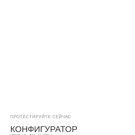
ПРОТЕСТИРУЙТЕ СЕЙЧАС
КОНФИГУРАТОР