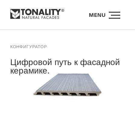
MENU
КОНФИГУРАТОР
Цифровой путь к фасадной
керамике.