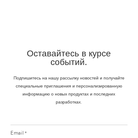
Оставайтесь в курсе
событий.
Подпишитесь на нашу рассылку новостей и получайте
специальные приглашения и персонализированную
информацию о новых продуктах и последних
разработках.
Email
*