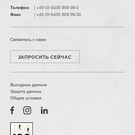
Телефон
|
+49 (0) 6435 909 99-0
Факс
|
+49 (0) 6435 909 99-30
Свяжитесь с нами
ЗАПРОСИТЬ СЕЙЧАС
Выходные данные
Защита данных
Общие условия