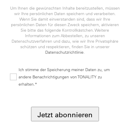
Um Ihnen die gewünschten Inhalte bereitzustellen, müssen
wir Ihre persönlichen Daten speichern und verarbeiten.
Wenn Sie damit einverstanden sind, dass wir Ihre
persönlichen Daten für diesen Zweck speichern, aktivieren
Sie bitte das folgende Kontrollkästchen. Weitere
Informationen zum Abbestellen, zu unseren
Datenschutzverfahren und dazu, wie wir Ihre Privatsphäre
schützen und respektieren, finden Sie in unserer
Datenschutzrichtlinie
.
Ich stimme der Speicherung meiner Daten zu, um
andere Benachrichtigungen von TONALITY zu
erhalten.*
*
Jetzt abonnieren