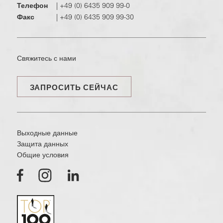
Телефон
|
+49 (0) 6435 909 99-0
Факс
|
+49 (0) 6435 909 99-30
Свяжитесь с нами
ЗАПРОСИТЬ СЕЙЧАС
Выходные данные
Защита данных
Общие условия