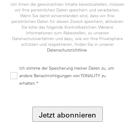
Um Ihnen die gewünschten Inhalte bereitzustellen, müssen
wir Ihre persönlichen Daten speichern und verarbeiten.
Wenn Sie damit einverstanden sind, dass wir Ihre
persönlichen Daten für diesen Zweck speichern, aktivieren
Sie bitte das folgende Kontrollkästchen. Weitere
Informationen zum Abbestellen, zu unseren
Datenschutzverfahren und dazu, wie wir Ihre Privatsphäre
schützen und respektieren, finden Sie in unserer
Datenschutzrichtlinie
.
Ich stimme der Speicherung meiner Daten zu, um
andere Benachrichtigungen von TONALITY zu
erhalten.*
*
Jetzt abonnieren