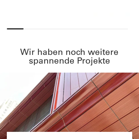
Wir haben noch weitere
spannende Projekte