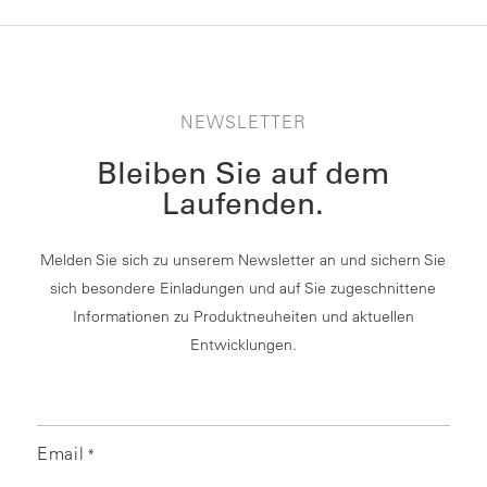
NEWSLETTER
Bleiben Sie auf dem
Laufenden.
Melden Sie sich zu unserem Newsletter an und sichern Sie
sich besondere Einladungen und auf Sie zugeschnittene
Informationen zu Produktneuheiten und aktuellen
Entwicklungen.
Email
*