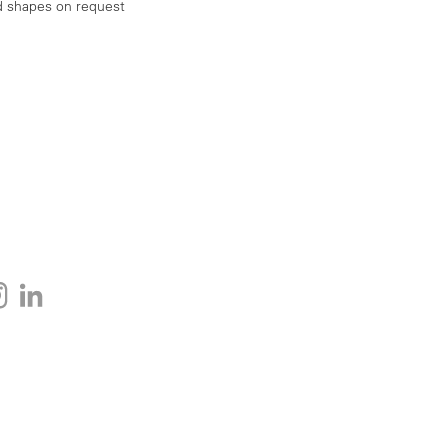
d shapes on request