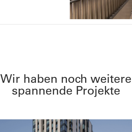
Wir haben noch weitere
spannende Projekte