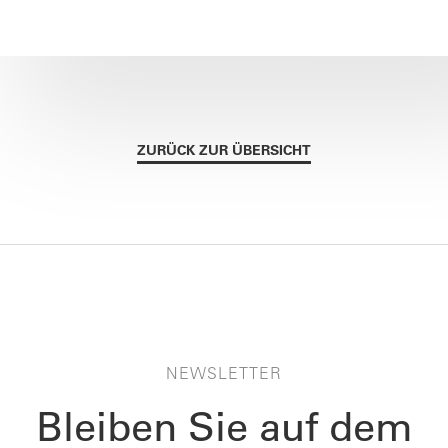
ZURÜCK ZUR ÜBERSICHT
NEWSLETTER
Bleiben Sie auf dem