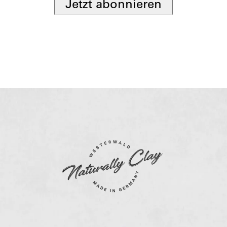
Jetzt abonnieren