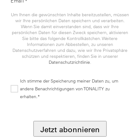
Email
*
Um Ihnen die gewünschten Inhalte bereitzustellen, müssen
wir Ihre persönlichen Daten speichern und verarbeiten.
Wenn Sie damit einverstanden sind, dass wir Ihre
persönlichen Daten für diesen Zweck speichern, aktivieren
Sie bitte das folgende Kontrollkästchen. Weitere
Informationen zum Abbestellen, zu unseren
Datenschutzverfahren und dazu, wie wir Ihre Privatsphäre
schützen und respektieren, finden Sie in unserer
Datenschutzrichtlinie
.
Ich stimme der Speicherung meiner Daten zu, um
andere Benachrichtigungen von TONALITY zu
erhalten.*
*
Jetzt abonnieren