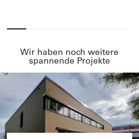
Wir haben noch weitere
spannende Projekte