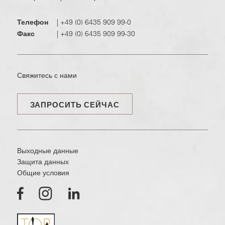
Телефон
|
+49 (0) 6435 909 99-0
Факс
|
+49 (0) 6435 909 99-30
Свяжитесь с нами
ЗАПРОСИТЬ СЕЙЧАС
Выходные данные
Защита данных
Общие условия