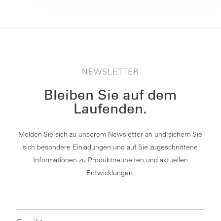
NEWSLETTER
Bleiben Sie auf dem
Laufenden.
Melden Sie sich zu unserem Newsletter an und sichern Sie
sich besondere Einladungen und auf Sie zugeschnittene
Informationen zu Produktneuheiten und aktuellen
Entwicklungen.