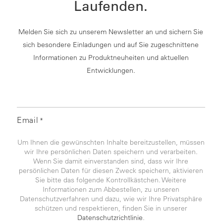
Laufenden.
Melden Sie sich zu unserem Newsletter an und sichern Sie
sich besondere Einladungen und auf Sie zugeschnittene
Informationen zu Produktneuheiten und aktuellen
Entwicklungen.
Email
*
Um Ihnen die gewünschten Inhalte bereitzustellen, müssen
wir Ihre persönlichen Daten speichern und verarbeiten.
Wenn Sie damit einverstanden sind, dass wir Ihre
persönlichen Daten für diesen Zweck speichern, aktivieren
Sie bitte das folgende Kontrollkästchen. Weitere
Informationen zum Abbestellen, zu unseren
Datenschutzverfahren und dazu, wie wir Ihre Privatsphäre
schützen und respektieren, finden Sie in unserer
Datenschutzrichtlinie
.