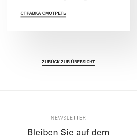
СПРАВКА СМОТРЕТЬ
ZURÜCK ZUR ÜBERSICHT
NEWSLETTER
Bleiben Sie auf dem