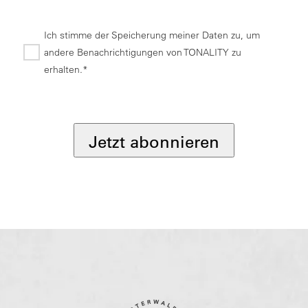
Ich stimme der Speicherung meiner Daten zu, um
andere Benachrichtigungen von TONALITY zu
erhalten.*
*
Jetzt abonnieren