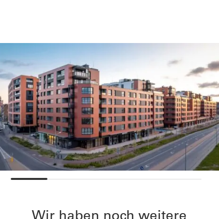
Wir haben noch weitere