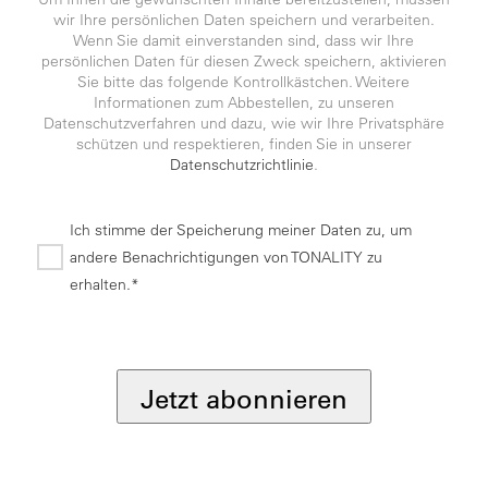
wir Ihre persönlichen Daten speichern und verarbeiten.
Wenn Sie damit einverstanden sind, dass wir Ihre
persönlichen Daten für diesen Zweck speichern, aktivieren
Sie bitte das folgende Kontrollkästchen. Weitere
Informationen zum Abbestellen, zu unseren
Datenschutzverfahren und dazu, wie wir Ihre Privatsphäre
schützen und respektieren, finden Sie in unserer
Datenschutzrichtlinie
.
Ich stimme der Speicherung meiner Daten zu, um
andere Benachrichtigungen von TONALITY zu
erhalten.*
*
Jetzt abonnieren