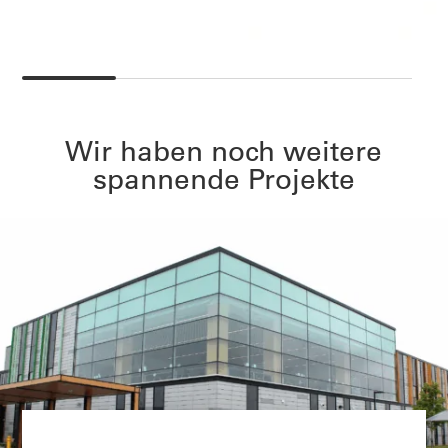
Wir haben noch weitere
spannende Projekte