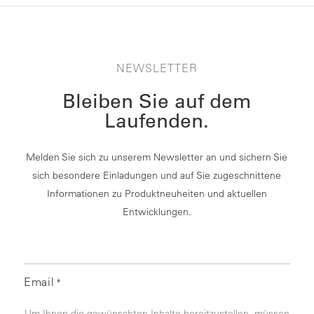
NEWSLETTER
Bleiben Sie auf dem
Laufenden.
Melden Sie sich zu unserem Newsletter an und sichern Sie
sich besondere Einladungen und auf Sie zugeschnittene
Informationen zu Produktneuheiten und aktuellen
Entwicklungen.
Email
*
Um Ihnen die gewünschten Inhalte bereitzustellen, müssen