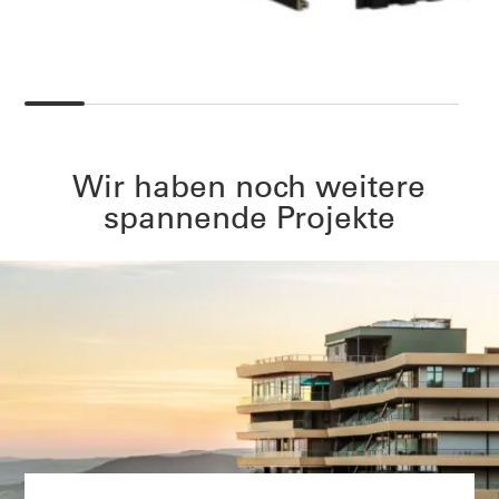
Wir haben noch weitere
spannende Projekte