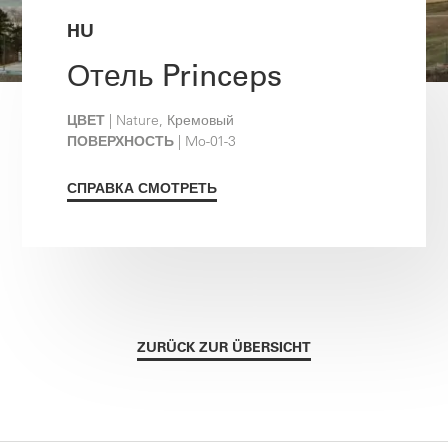
HU
Отель Princeps
ЦВЕТ
| Nature, Кремовый
ПОВЕРХНОСТЬ
| Mo-01-3
СПРАВКА СМОТРЕТЬ
ZURÜCK ZUR ÜBERSICHT