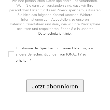
wir Ihre persönlichen Daten speichern und verarbeiten.
Wenn Sie damit einverstanden sind, dass wir Ihre
persönlichen Daten für diesen Zweck speichern, aktivieren
Sie bitte das folgende Kontrollkästchen. Weitere
Informationen zum Abbestellen, zu unseren
Datenschutzverfahren und dazu, wie wir Ihre Privatsphäre
schützen und respektieren, finden Sie in unserer
Datenschutzrichtlinie
.
Ich stimme der Speicherung meiner Daten zu, um
andere Benachrichtigungen von TONALITY zu
erhalten.*
*
Jetzt abonnieren