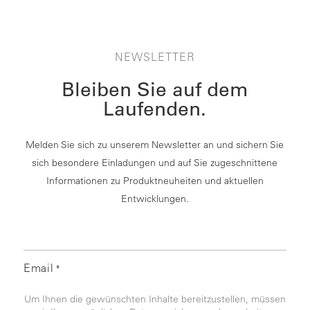
NEWSLETTER
Bleiben Sie auf dem
Laufenden.
Melden Sie sich zu unserem Newsletter an und sichern Sie
sich besondere Einladungen und auf Sie zugeschnittene
Informationen zu Produktneuheiten und aktuellen
Entwicklungen.
Email
*
Um Ihnen die gewünschten Inhalte bereitzustellen, müssen