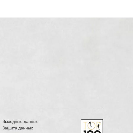
Выходные данные
Защита данных