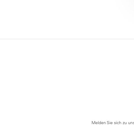
Melden Sie sich zu un