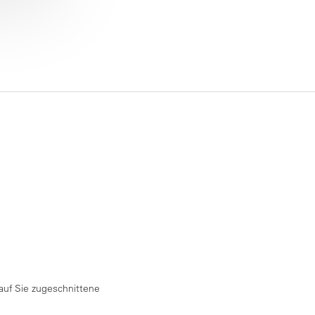
auf Sie zugeschnittene