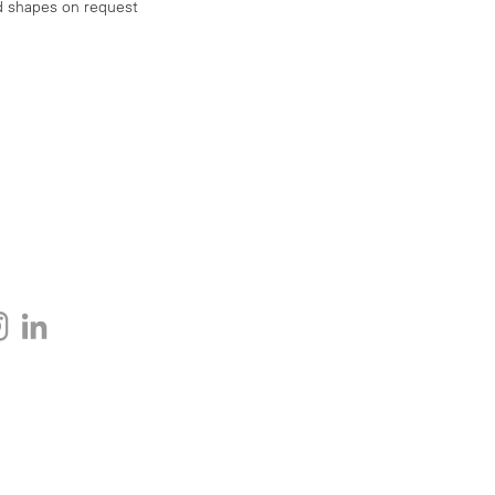
d shapes on request