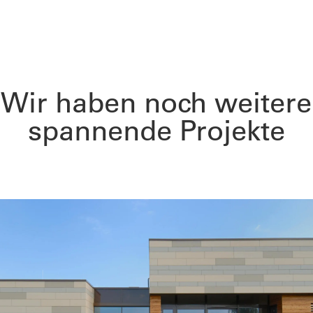
Wir haben noch weitere
spannende Projekte