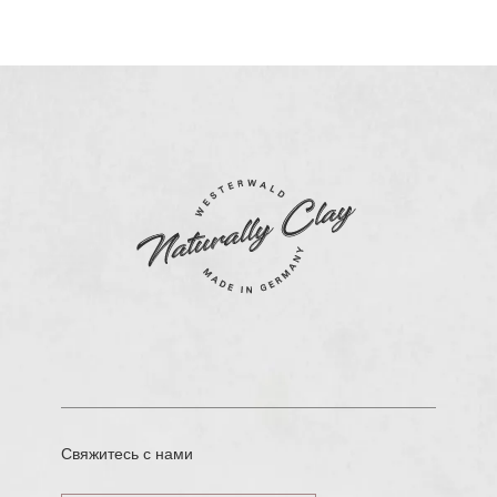
Свяжитесь с нами