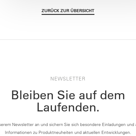
ZURÜCK ZUR ÜBERSICHT
NEWSLETTER
Bleiben Sie auf dem
Laufenden.
serem Newsletter an und sichern Sie sich besondere Einladungen und 
Informationen zu Produktneuheiten und aktuellen Entwicklungen.