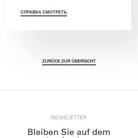
СПРАВКА СМОТРЕТЬ
ZURÜCK ZUR ÜBERSICHT
NEWSLETTER
Bleiben Sie auf dem