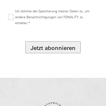
Ich stimme der Speicherung meiner Daten zu, um
andere Benachrichtigungen von TONALITY zu
erhalten.*
*
Jetzt abonnieren