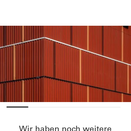
Wir haben noch weitere