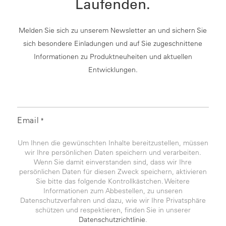
Laufenden.
Melden Sie sich zu unserem Newsletter an und sichern Sie
sich besondere Einladungen und auf Sie zugeschnittene
Informationen zu Produktneuheiten und aktuellen
Entwicklungen.
Email
*
Um Ihnen die gewünschten Inhalte bereitzustellen, müssen
wir Ihre persönlichen Daten speichern und verarbeiten.
Wenn Sie damit einverstanden sind, dass wir Ihre
persönlichen Daten für diesen Zweck speichern, aktivieren
Sie bitte das folgende Kontrollkästchen. Weitere
Informationen zum Abbestellen, zu unseren
Datenschutzverfahren und dazu, wie wir Ihre Privatsphäre
schützen und respektieren, finden Sie in unserer
Datenschutzrichtlinie
.