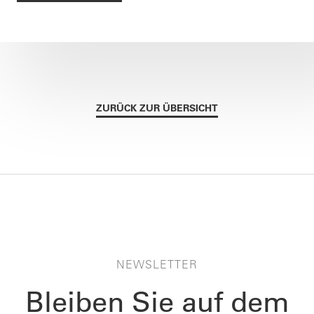
ZURÜCK ZUR ÜBERSICHT
NEWSLETTER
Bleiben Sie auf dem