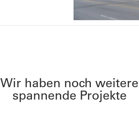
Wir haben noch weitere
spannende Projekte