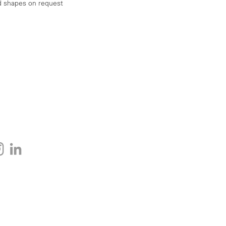
d shapes on request