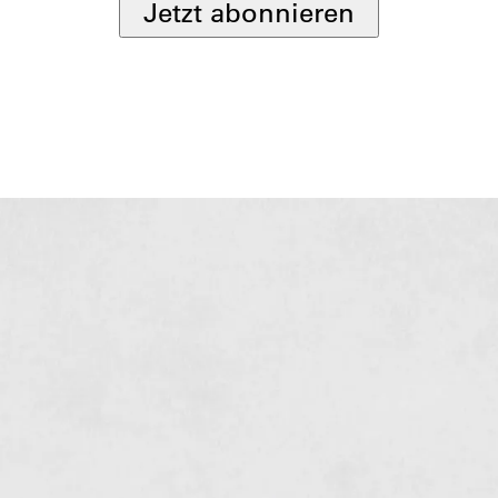
Jetzt abonnieren