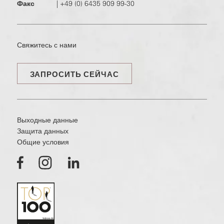
Факс
|
+49 (0) 6435 909 99-30
Свяжитесь с нами
ЗАПРОСИТЬ СЕЙЧАС
Выходные данные
Защита данных
Общие условия