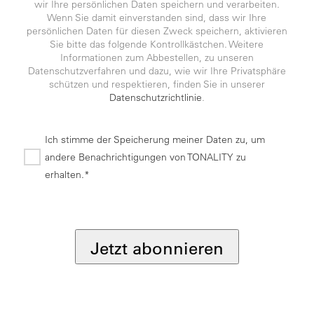
wir Ihre persönlichen Daten speichern und verarbeiten.
Wenn Sie damit einverstanden sind, dass wir Ihre
persönlichen Daten für diesen Zweck speichern, aktivieren
Sie bitte das folgende Kontrollkästchen. Weitere
Informationen zum Abbestellen, zu unseren
Datenschutzverfahren und dazu, wie wir Ihre Privatsphäre
schützen und respektieren, finden Sie in unserer
Datenschutzrichtlinie
.
Ich stimme der Speicherung meiner Daten zu, um
andere Benachrichtigungen von TONALITY zu
erhalten.*
*
Jetzt abonnieren