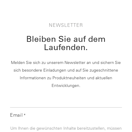
NEWSLETTER
Bleiben Sie auf dem
Laufenden.
Melden Sie sich zu unserem Newsletter an und sichern Sie
sich besondere Einladungen und auf Sie zugeschnittene
Informationen zu Produktneuheiten und aktuellen
Entwicklungen.
Email
*
Um Ihnen die gewünschten Inhalte bereitzustellen, müssen