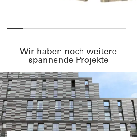
Wir haben noch weitere
spannende Projekte