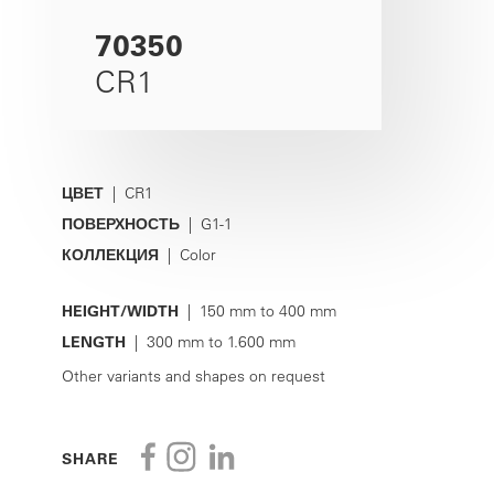
70350
CR1
ЦВЕТ
| CR1
ПОВЕРХНОСТЬ
| G1-1
КОЛЛЕКЦИЯ
| Color
HEIGHT/WIDTH
| 150 mm to 400 mm
LENGTH
| 300 mm to 1.600 mm
Other variants and shapes on request
SHARE