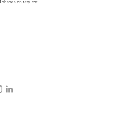
d shapes on request