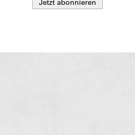
Jetzt abonnieren