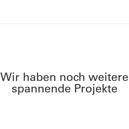
Wir haben noch weitere
spannende Projekte