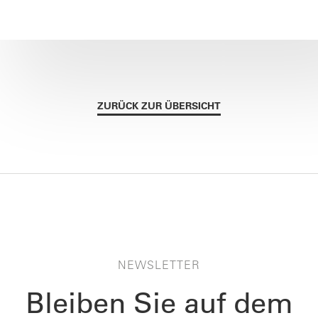
ZURÜCK ZUR ÜBERSICHT
NEWSLETTER
Bleiben Sie auf dem