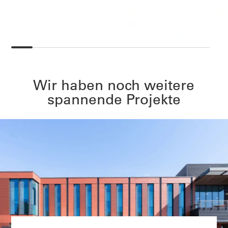
Wir haben noch weitere
spannende Projekte