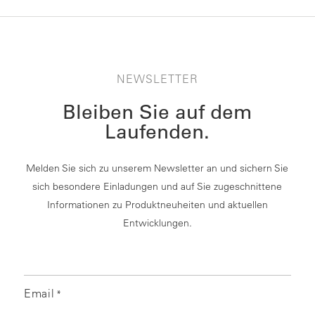
NEWSLETTER
Bleiben Sie auf dem
Laufenden.
Melden Sie sich zu unserem Newsletter an und sichern Sie
sich besondere Einladungen und auf Sie zugeschnittene
Informationen zu Produktneuheiten und aktuellen
Entwicklungen.
Email
*