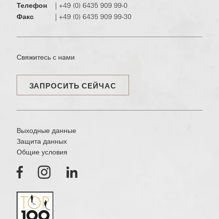
Телефон
|
+49 (0) 6435 909 99-0
Факс
|
+49 (0) 6435 909 99-30
Свяжитесь с нами
ЗАПРОСИТЬ СЕЙЧАС
Выходные данные
Защита данных
Общие условия