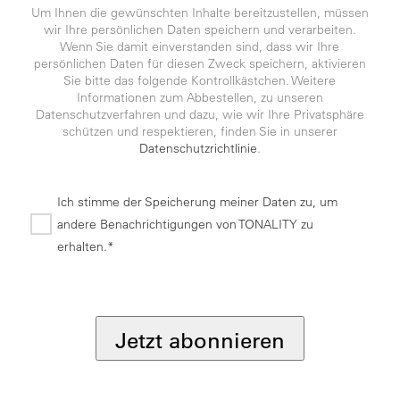
Um Ihnen die gewünschten Inhalte bereitzustellen, müssen
wir Ihre persönlichen Daten speichern und verarbeiten.
Wenn Sie damit einverstanden sind, dass wir Ihre
persönlichen Daten für diesen Zweck speichern, aktivieren
Sie bitte das folgende Kontrollkästchen. Weitere
Informationen zum Abbestellen, zu unseren
Datenschutzverfahren und dazu, wie wir Ihre Privatsphäre
schützen und respektieren, finden Sie in unserer
Datenschutzrichtlinie
.
Ich stimme der Speicherung meiner Daten zu, um
andere Benachrichtigungen von TONALITY zu
erhalten.*
*
Jetzt abonnieren