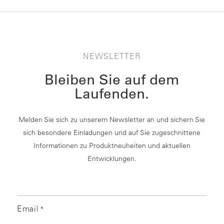
NEWSLETTER
Bleiben Sie auf dem
Laufenden.
Melden Sie sich zu unserem Newsletter an und sichern Sie
sich besondere Einladungen und auf Sie zugeschnittene
Informationen zu Produktneuheiten und aktuellen
Entwicklungen.
Email
*