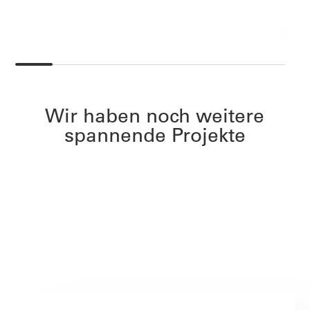
Wir haben noch weitere
spannende Projekte