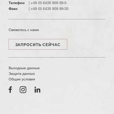
Телефон
|
+49 (0) 6435 909 99-0
Факс
|
+49 (0) 6435 909 99-30
Свяжитесь с нами
ЗАПРОСИТЬ СЕЙЧАС
Выходные данные
Защита данных
Общие условия