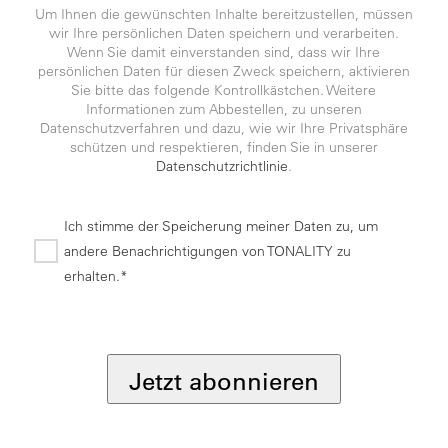
Um Ihnen die gewünschten Inhalte bereitzustellen, müssen
wir Ihre persönlichen Daten speichern und verarbeiten.
Wenn Sie damit einverstanden sind, dass wir Ihre
persönlichen Daten für diesen Zweck speichern, aktivieren
Sie bitte das folgende Kontrollkästchen. Weitere
Informationen zum Abbestellen, zu unseren
Datenschutzverfahren und dazu, wie wir Ihre Privatsphäre
schützen und respektieren, finden Sie in unserer
Datenschutzrichtlinie
.
Ich stimme der Speicherung meiner Daten zu, um
andere Benachrichtigungen von TONALITY zu
erhalten.*
*
Jetzt abonnieren