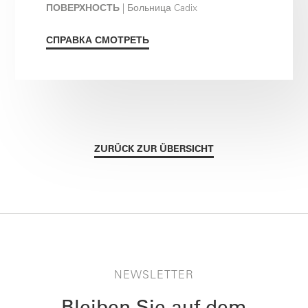
ПОВЕРХНОСТЬ
| Больница Cadix
СПРАВКА СМОТРЕТЬ
ZURÜCK ZUR ÜBERSICHT
NEWSLETTER
Bleiben Sie auf dem