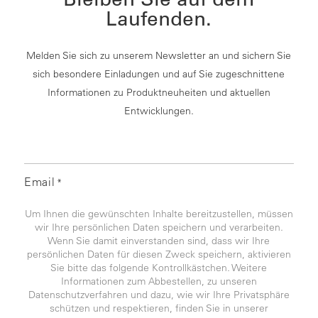
Laufenden.
Melden Sie sich zu unserem Newsletter an und sichern Sie
sich besondere Einladungen und auf Sie zugeschnittene
Informationen zu Produktneuheiten und aktuellen
Entwicklungen.
Email
*
Um Ihnen die gewünschten Inhalte bereitzustellen, müssen
wir Ihre persönlichen Daten speichern und verarbeiten.
Wenn Sie damit einverstanden sind, dass wir Ihre
persönlichen Daten für diesen Zweck speichern, aktivieren
Sie bitte das folgende Kontrollkästchen. Weitere
Informationen zum Abbestellen, zu unseren
Datenschutzverfahren und dazu, wie wir Ihre Privatsphäre
schützen und respektieren, finden Sie in unserer