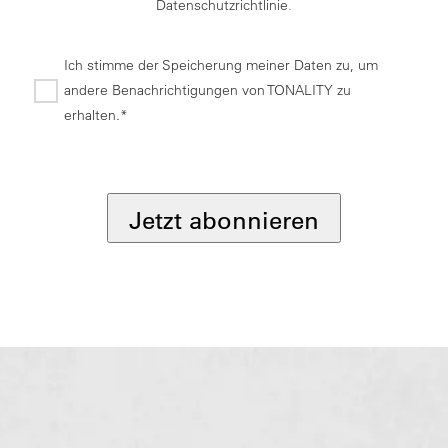
Datenschutzrichtlinie
.
Ich stimme der Speicherung meiner Daten zu, um
andere Benachrichtigungen von TONALITY zu
erhalten.*
*
Jetzt abonnieren