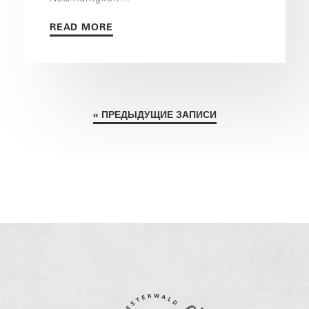
READ MORE
« ПРЕДЫДУЩИЕ ЗАПИСИ