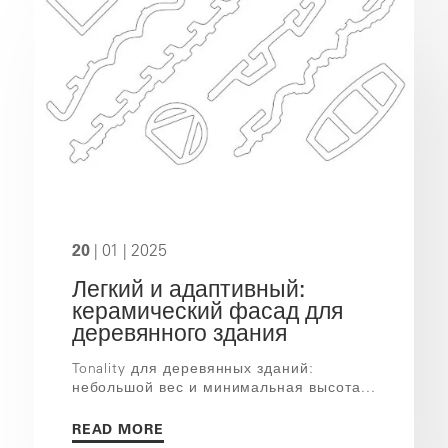
20
| 01 | 2025
Легкий и адаптивный:
керамический фасад для
деревянного здания
Tonality для деревянных зданий:
небольшой вес и минимальная высота...
READ MORE