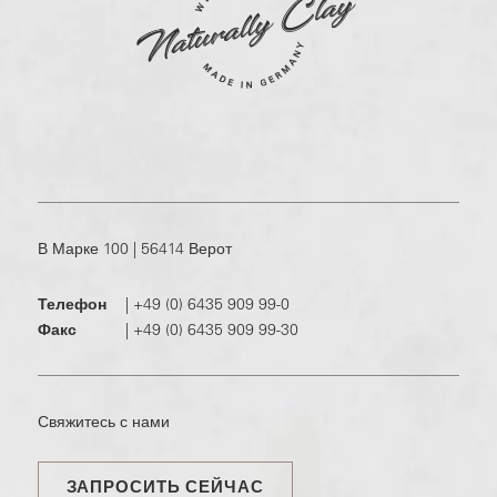
В Марке 100 | 56414 Верот
Телефон
|
+49 (0) 6435 909 99-0
Факс
|
+49 (0) 6435 909 99-30
Свяжитесь с нами
ЗАПРОСИТЬ СЕЙЧАС