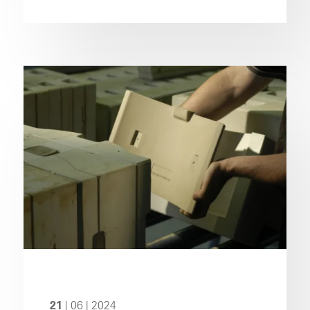
21
| 06 | 2024