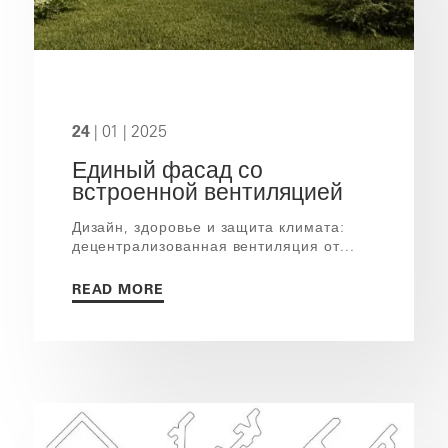
24
| 01 | 2025
Единый фасад со
встроенной вентиляцией
Дизайн, здоровье и защита климата:
децентрализованная вентиляция от...
READ MORE