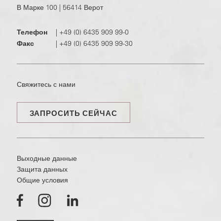
В Марке 100 | 56414 Верот
Телефон
|
+49 (0) 6435 909 99-0
Факс
|
+49 (0) 6435 909 99-30
Свяжитесь с нами
ЗАПРОСИТЬ СЕЙЧАС
Выходные данные
Защита данных
Общие условия