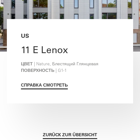
US
11 E Lenox
ЦВЕТ
| Nature, Блестящий Глянцевая
ПОВЕРХНОСТЬ
| G1-1
СПРАВКА СМОТРЕТЬ
ZURÜCK ZUR ÜBERSICHT