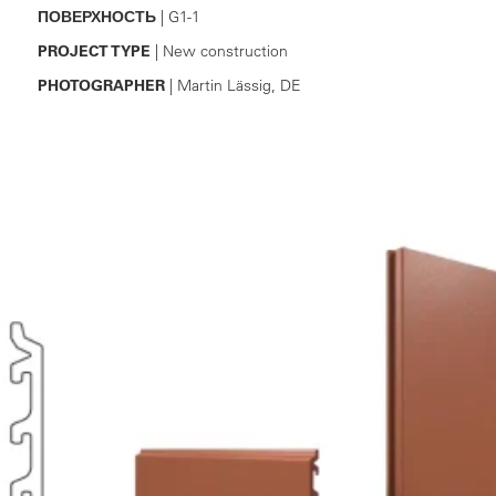
ПОВЕРХНОСТЬ
| G1-1
PROJECT TYPE
| New construction
PHOTOGRAPHER
| Martin Lässig, DE