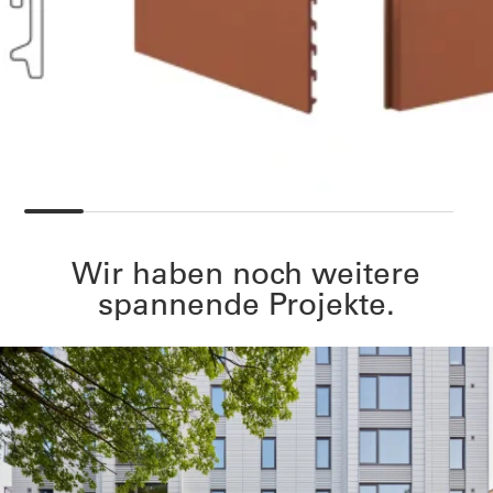
Wir haben noch weitere
spannende Projekte.