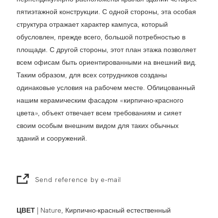
пятиэтажной конструкции. С одной стороны, эта особая
структура отражает характер кампуса, который
обусловлен, прежде всего, большой потребностью в
площади. С другой стороны, этот план этажа позволяет
всем офисам быть ориентированными на внешний вид.
Таким образом, для всех сотрудников созданы
одинаковые условия на рабочем месте. Облицованный
нашим керамическим фасадом «кирпично-красного
цвета», объект отвечает всем требованиям и сияет
своим особым внешним видом для таких обычных
зданий и сооружений.
Send reference by e-mail
ЦВЕТ
| Nature, Кирпично-красный естественный