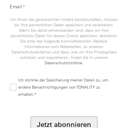
Email
*
Um Ihnen die gewünschten Inhalte bereitzustellen, müssen
wir Ihre persönlichen Daten speichern und verarbeiten.
Wenn Sie damit einverstanden sind, dass wir Ihre
persönlichen Daten für diesen Zweck speichern, aktivieren
Sie bitte das folgende Kontrollkästchen. Weitere
Informationen zum Abbestellen, zu unseren
Datenschutzverfahren und dazu, wie wir Ihre Privatsphäre
schützen und respektieren, finden Sie in unserer
Datenschutzrichtlinie
.
Ich stimme der Speicherung meiner Daten zu, um
andere Benachrichtigungen von TONALITY zu
erhalten.*
*
Jetzt abonnieren