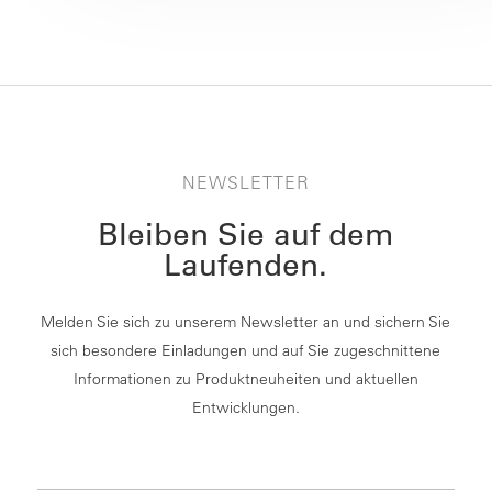
NEWSLETTER
Bleiben Sie auf dem
Laufenden.
Melden Sie sich zu unserem Newsletter an und sichern Sie
sich besondere Einladungen und auf Sie zugeschnittene
Informationen zu Produktneuheiten und aktuellen
Entwicklungen.