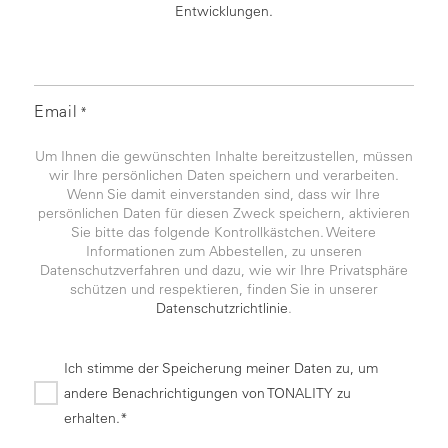
Entwicklungen.
Email
*
Um Ihnen die gewünschten Inhalte bereitzustellen, müssen
wir Ihre persönlichen Daten speichern und verarbeiten.
Wenn Sie damit einverstanden sind, dass wir Ihre
persönlichen Daten für diesen Zweck speichern, aktivieren
Sie bitte das folgende Kontrollkästchen. Weitere
Informationen zum Abbestellen, zu unseren
Datenschutzverfahren und dazu, wie wir Ihre Privatsphäre
schützen und respektieren, finden Sie in unserer
Datenschutzrichtlinie
.
Ich stimme der Speicherung meiner Daten zu, um
andere Benachrichtigungen von TONALITY zu
erhalten.*