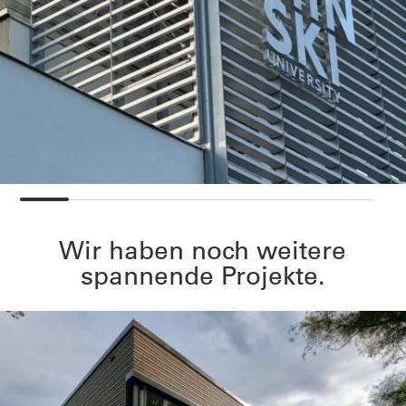
Wir haben noch weitere
spannende Projekte.