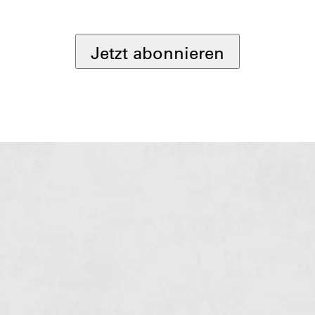
*
Jetzt abonnieren