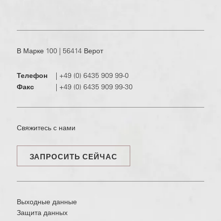
В Марке 100 | 56414 Верот
Телефон
|
+49 (0) 6435 909 99-0
Факс
|
+49 (0) 6435 909 99-30
Свяжитесь с нами
ЗАПРОСИТЬ СЕЙЧАС
Выходные данные
Защита данных