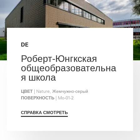
DE
Роберт-Юнгкская
общеобразовательна
я школа
ЦВЕТ
| Nature, Жемчужно-серый
ПОВЕРХНОСТЬ
| Mo-01-2
СПРАВКА СМОТРЕТЬ