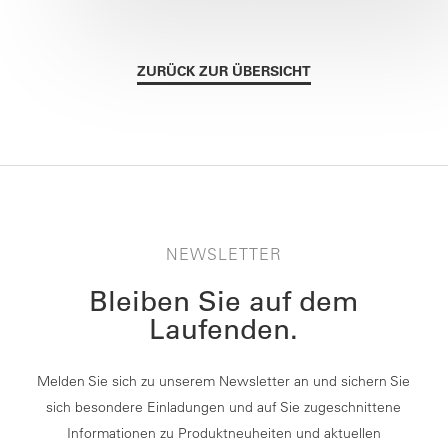
ZURÜCK ZUR ÜBERSICHT
NEWSLETTER
Bleiben Sie auf dem
Laufenden.
Melden Sie sich zu unserem Newsletter an und sichern Sie
sich besondere Einladungen und auf Sie zugeschnittene
Informationen zu Produktneuheiten und aktuellen