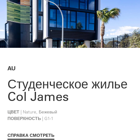
AU
Студенческое жилье
Col James
ЦВЕТ
| Nature, Бежевый
ПОВЕРХНОСТЬ
| G1-1
СПРАВКА СМОТРЕТЬ