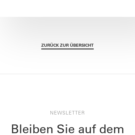
ZURÜCK ZUR ÜBERSICHT
NEWSLETTER
Bleiben Sie auf dem