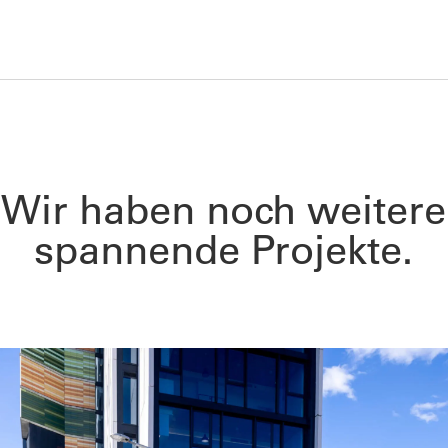
Wir haben noch weitere
spannende Projekte.