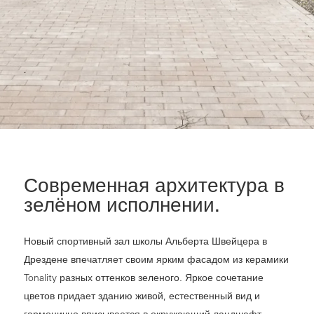
Современная архитектура в
зелёном исполнении.
Новый спортивный зал школы Альберта Швейцера в
Дрездене впечатляет своим ярким фасадом из керамики
Tonality разных оттенков зеленого. Яркое сочетание
цветов придает зданию живой, естественный вид и
гармонично вписывается в окружающий ландшафт.