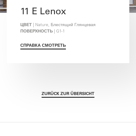
11 E Lenox
ЦВЕТ
| Nature, Блестящий Глянцевая
ПОВЕРХНОСТЬ
| G1-1
СПРАВКА СМОТРЕТЬ
ZURÜCK ZUR ÜBERSICHT