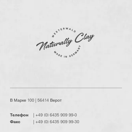
В Марке 100 | 56414 Верот
Телефон
|
+49 (0) 6435 909 99-0
Факс
|
+49 (0) 6435 909 99-30