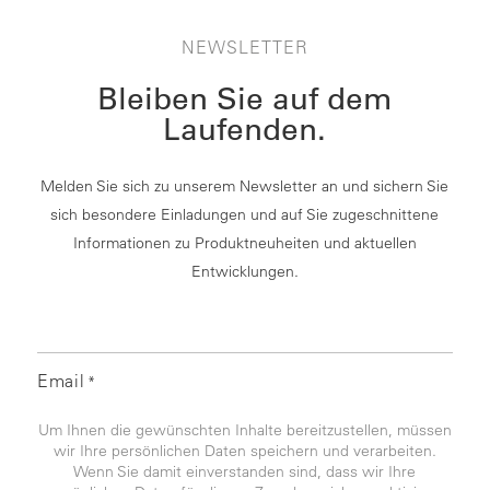
NEWSLETTER
Bleiben Sie auf dem
Laufenden.
Melden Sie sich zu unserem Newsletter an und sichern Sie
sich besondere Einladungen und auf Sie zugeschnittene
Informationen zu Produktneuheiten und aktuellen
Entwicklungen.
Email
*
Um Ihnen die gewünschten Inhalte bereitzustellen, müssen
wir Ihre persönlichen Daten speichern und verarbeiten.
Wenn Sie damit einverstanden sind, dass wir Ihre