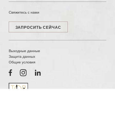
Свяжитесь с нами
ЗАПРОСИТЬ СЕЙЧАС
Выходные данные
Защита данных
Общие условия