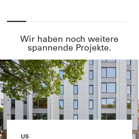
Wir haben noch weitere
spannende Projekte.
US