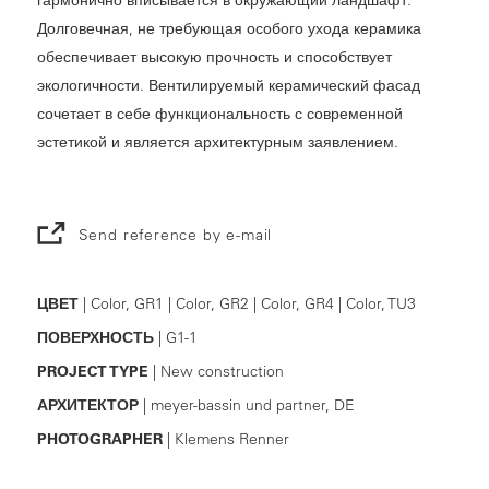
Долговечная, не требующая особого ухода керамика
обеспечивает высокую прочность и способствует
экологичности. Вентилируемый керамический фасад
сочетает в себе функциональность с современной
эстетикой и является архитектурным заявлением.
Send reference by e-mail
ЦВЕТ
| Color, GR1 | Color, GR2 | Color, GR4 | Color, TU3
ПОВЕРХНОСТЬ
| G1-1
PROJECT TYPE
| New construction
АРХИТЕКТОР
| meyer-bassin und partner, DE
PHOTOGRAPHER
| Klemens Renner