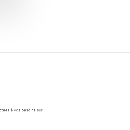
aptées à vos besoins sur