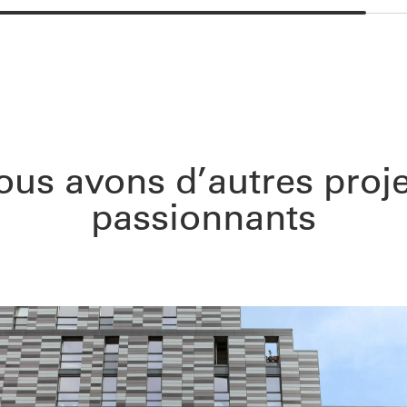
ous avons d’autres proje
passionnants