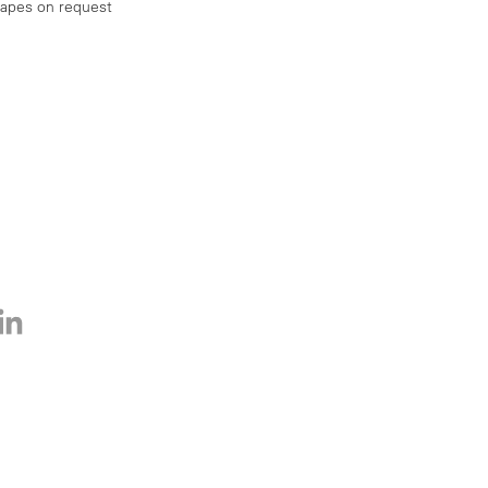
hapes on request