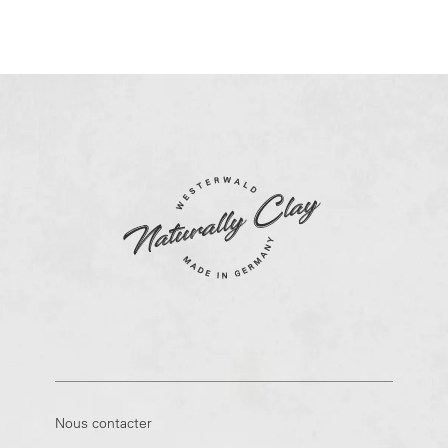
Nous contacter