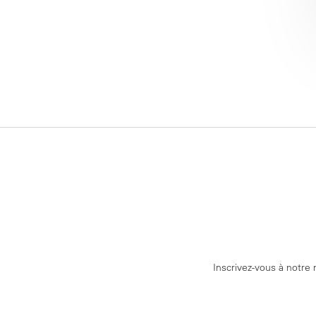
Inscrivez-vous à notre 