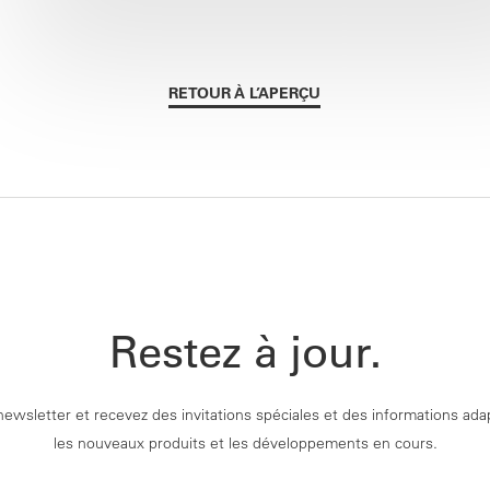
RETOUR À L’APERÇU
Restez à jour.
newsletter et recevez des invitations spéciales et des informations ad
les nouveaux produits et les développements en cours.