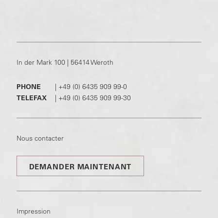
In der Mark 100 | 56414 Weroth
PHONE
|
+49 (0) 6435 909 99-0
TELEFAX
|
+49 (0) 6435 909 99-30
Nous contacter
DEMANDER MAINTENANT
Impression