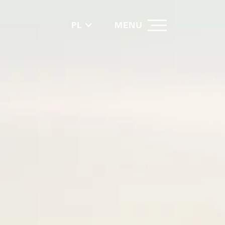
PL
MENU