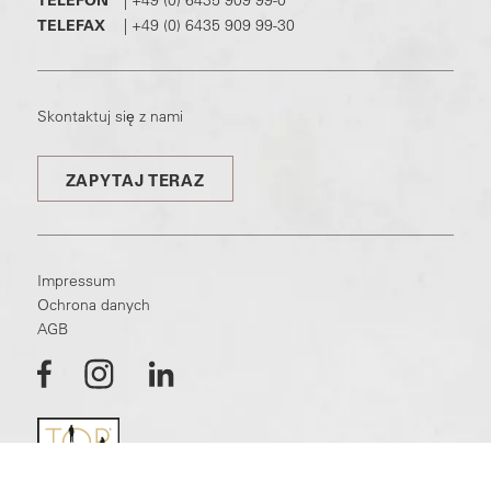
TELEFAX
|
+49 (0) 6435 909 99-30
Skontaktuj się z nami
ZAPYTAJ TERAZ
Impressum
Ochrona danych
AGB