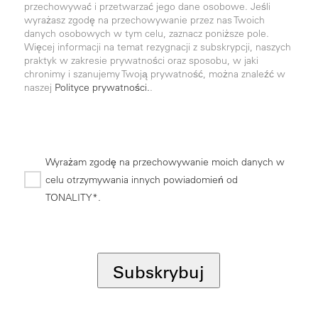
przechowywać i przetwarzać jego dane osobowe. Jeśli
wyrażasz zgodę na przechowywanie przez nas Twoich
danych osobowych w tym celu, zaznacz poniższe pole.
Więcej informacji na temat rezygnacji z subskrypcji, naszych
praktyk w zakresie prywatności oraz sposobu, w jaki
chronimy i szanujemy Twoją prywatność, można znaleźć w
naszej
Polityce prywatności.
.
Wyrażam zgodę na przechowywanie moich danych w
celu otrzymywania innych powiadomień od
TONALITY*.
*
Subskrybuj