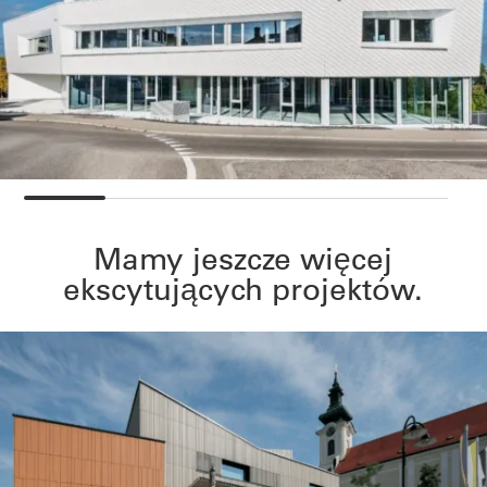
Mamy jeszcze więcej
ekscytujących projektów.