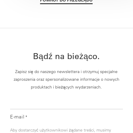
Bądź na bieżąco.
Zapisz się do naszego newslettera i otrzymuj specjalne
zaproszenia oraz spersonalizowane informacje o nowych
produktach i bieżących wydarzeniach.
E-mail
*
Aby dostarczyć użytkownikowi żądane treści, musimy