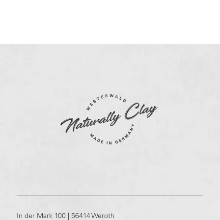
In der Mark 100 | 56414 Weroth