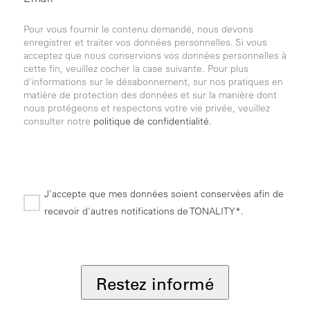
Pour vous fournir le contenu demandé, nous devons
enregistrer et traiter vos données personnelles. Si vous
acceptez que nous conservions vos données personnelles à
cette fin, veuillez cocher la case suivante. Pour plus
d'informations sur le désabonnement, sur nos pratiques en
matière de protection des données et sur la manière dont
nous protégeons et respectons votre vie privée, veuillez
consulter notre
politique de confidentialité.
J'accepte que mes données soient conservées afin de
recevoir d'autres notifications de TONALITY*.
*
Restez informé