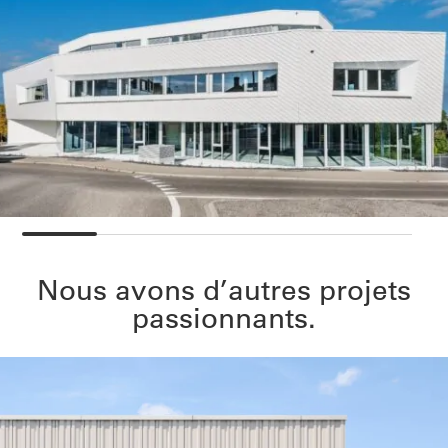
Nous avons d’autres projets
passionnants.