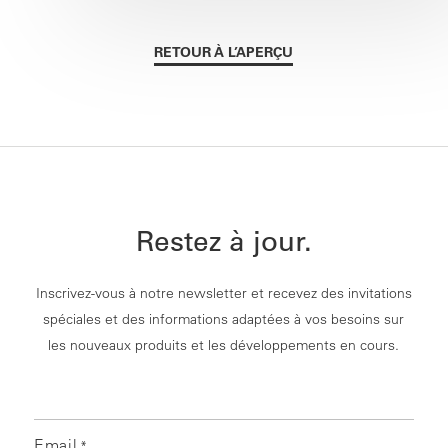
RETOUR À L’APERÇU
Restez à jour.
Inscrivez-vous à notre newsletter et recevez des invitations
spéciales et des informations adaptées à vos besoins sur
les nouveaux produits et les développements en cours.
Email
*