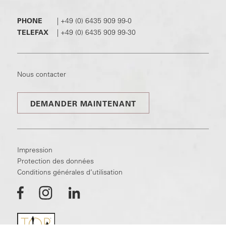
PHONE
|
+49 (0) 6435 909 99-0
TELEFAX
|
+49 (0) 6435 909 99-30
Nous contacter
DEMANDER MAINTENANT
Impression
Protection des données
Conditions générales d’utilisation