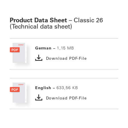
Product Data Sheet
– Classic 26
(Technical data sheet)
German –
1,15 MB
Download PDF-File
English –
633,56 KB
Download PDF-File