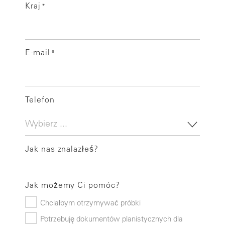
Kraj
*
E-mail
*
Telefon
Jak nas znalazłeś?
Jak możemy Ci pomóc?
Chciałbym otrzymywać próbki
Potrzebuję dokumentów planistycznych dla