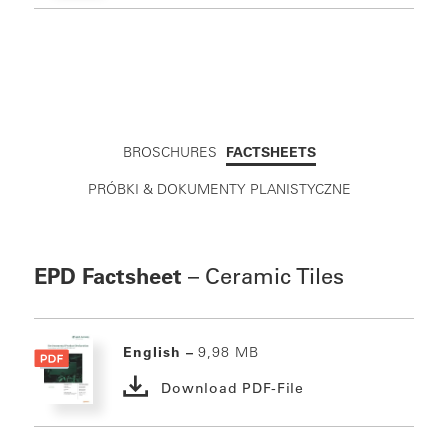
BROSCHURES
FACTSHEETS
PRÓBKI & DOKUMENTY PLANISTYCZNE
EPD Factsheet
– Ceramic Tiles
English –
9,98 MB
Download PDF-File