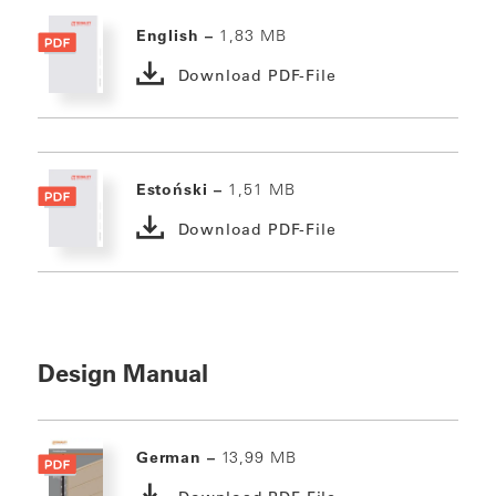
English –
1,83 MB
Download PDF-File
Estoński –
1,51 MB
Download PDF-File
Design Manual
German –
13,99 MB