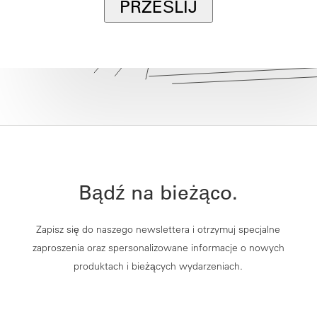
PRZEŚLIJ
Bądź na bieżąco.
Zapisz się do naszego newslettera i otrzymuj specjalne
zaproszenia oraz spersonalizowane informacje o nowych
produktach i bieżących wydarzeniach.