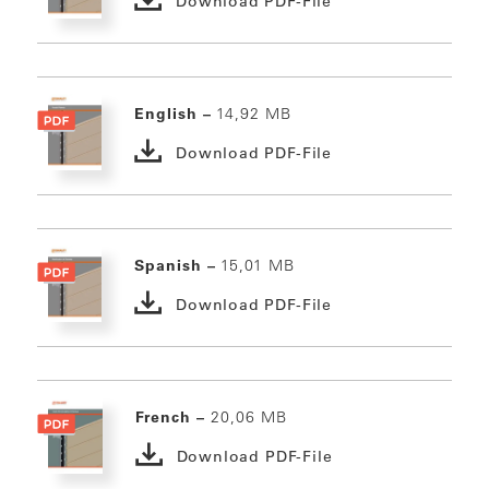
Download PDF-File
English –
14,92 MB
Download PDF-File
Spanish –
15,01 MB
Download PDF-File
French –
20,06 MB
Download PDF-File