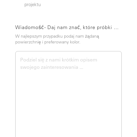
projektu
Wiadomość - Daj nam znać, które próbki możemy wysłać.
W najlepszym przypadku podaj nam żądaną
powierzchnię i preferowany kolor.