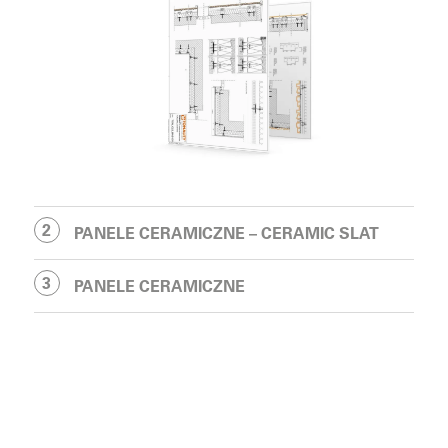
PANELE CERAMICZNE – CERAMIC SLAT
PANELE CERAMICZNE