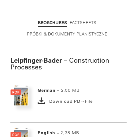
BROSCHURES
FACTSHEETS
PRÓBKI & DOKUMENTY PLANISTYCZNE
Leipfinger-Bader
– Construction
Processes
German –
2,55 MB
Download PDF-File
English –
2,38 MB