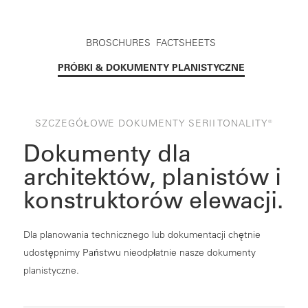
BROSCHURES
FACTSHEETS
PRÓBKI & DOKUMENTY PLANISTYCZNE
SZCZEGÓŁOWE DOKUMENTY SERII TONALITY®
Dokumenty dla
architektów, planistów i
konstruktorów elewacji.
Dla planowania technicznego lub dokumentacji chętnie
udostępnimy Państwu nieodpłatnie nasze dokumenty
planistyczne.