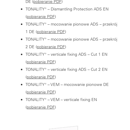
DE (
pobieranie PDF
)
TONALITY® – Dismantling Protection ADS EN
(
pobieranie PDF
)
TONALITY® – mocowanie pionowe ADS – przekrój
1 DE (
pobieranie PDF
)
TONALITY® – mocowanie pionowe ADS – przekrój
2 DE (
pobieranie PDF
)
TONALITY® – verticale fixing ADS – Cut 1 EN
(
pobieranie PDF
)
TONALITY® – verticale fixing ADS – Cut 2 EN
(
pobieranie PDF
)
TONALITY® – VEM – mocowanie pionowe DE
(
pobieranie PDF
)
TONALITY® – VEM – verticale fixing EN
(
pobieranie PDF
)