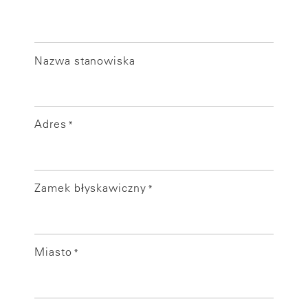
Nazwa stanowiska
Adres
*
Zamek błyskawiczny
*
Miasto
*