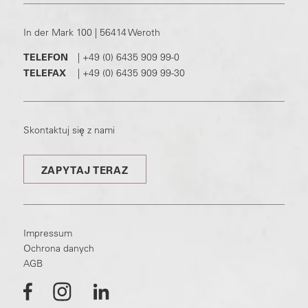
In der Mark 100 | 56414 Weroth
TELEFON
|
+49 (0) 6435 909 99-0
TELEFAX
|
+49 (0) 6435 909 99-30
Skontaktuj się z nami
ZAPYTAJ TERAZ
Impressum
Ochrona danych
AGB