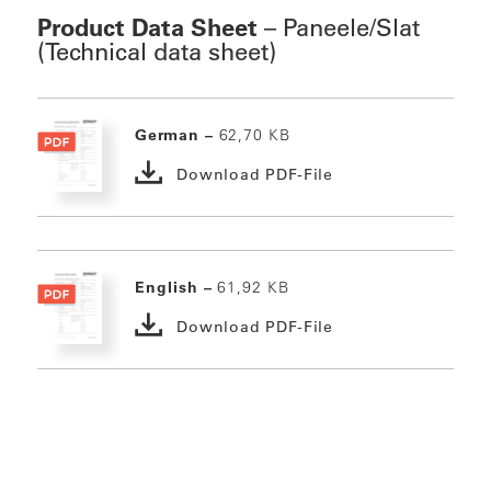
Product Data Sheet
– Paneele/Slat
(Technical data sheet)
German –
62,70 KB
Download PDF-File
English –
61,92 KB
Download PDF-File