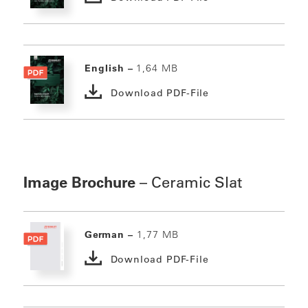
English –
1,64 MB
Download PDF-File
Image Brochure
– Ceramic Slat
German –
1,77 MB
Download PDF-File