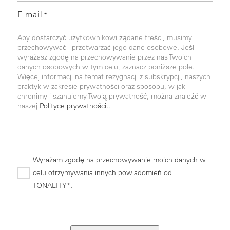
E-mail
*
Aby dostarczyć użytkownikowi żądane treści, musimy
przechowywać i przetwarzać jego dane osobowe. Jeśli
wyrażasz zgodę na przechowywanie przez nas Twoich
danych osobowych w tym celu, zaznacz poniższe pole.
Więcej informacji na temat rezygnacji z subskrypcji, naszych
praktyk w zakresie prywatności oraz sposobu, w jaki
chronimy i szanujemy Twoją prywatność, można znaleźć w
naszej
Polityce prywatności.
.
Wyrażam zgodę na przechowywanie moich danych w
celu otrzymywania innych powiadomień od
TONALITY*.
*