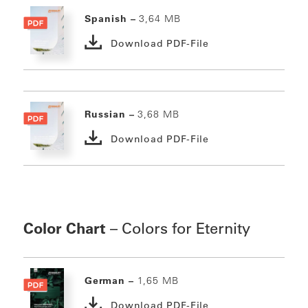
Spanish –
3,64 MB
Download PDF-File
Russian –
3,68 MB
Download PDF-File
Color Chart
– Colors for Eternity
German –
1,65 MB
Download PDF-File