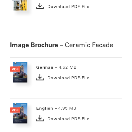
Download PDF-File
Image Brochure
– Ceramic Facade
German –
4,52 MB
Download PDF-File
English –
4,95 MB
Download PDF-File