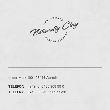
In der Mark 100 | 56414 Weroth
TELEFON
|
+49 (0) 6435 909 99-0
TELEFAX
|
+49 (0) 6435 909 99-30