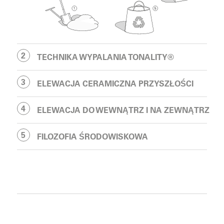
TECHNIKA WYPALANIA TONALITY®
ELEWACJA CERAMICZNA PRZYSZŁOŚCI
ELEWACJA DO WEWNĄTRZ I NA ZEWNĄTRZ
FILOZOFIA ŚRODOWISKOWA