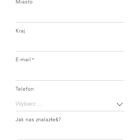
Miasto
Kraj
E-mail
*
Telefon
Jak nas znalazłeś?