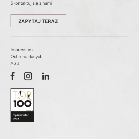
Skontaktuj się z nami
ZAPYTAJ TERAZ
Impressum
Ochrona danych
AGB