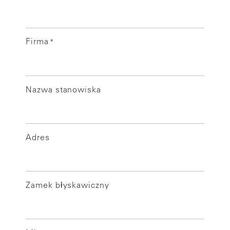
Firma
*
Nazwa stanowiska
Adres
Zamek błyskawiczny