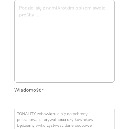
Wiadomość
*
TONALITY zobowiązuje się do ochrony i
poszanowania prywatności użytkowników.
Będziemy wykorzystywać dane osobowe