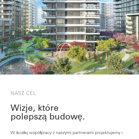
NASZ CEL
Wizje, które
polepszą budowę.
W ścisłej współpracy z naszymi partnerami projektujemy i