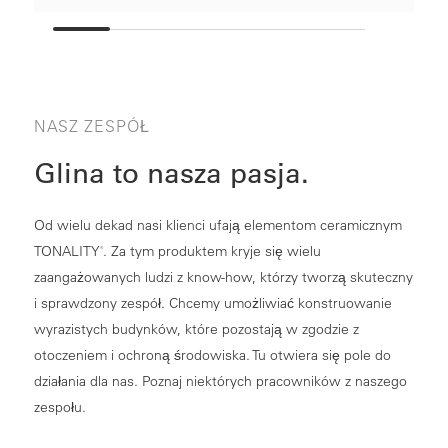
NASZ ZESPÓŁ
Glina to nasza pasja.
Od wielu dekad nasi klienci ufają elementom ceramicznym
TONALITY
. Za tym produktem kryje się wielu
®
zaangażowanych ludzi z know-how, którzy tworzą skuteczny
i sprawdzony zespół. Chcemy umożliwiać konstruowanie
wyrazistych budynków, które pozostają w zgodzie z
otoczeniem i ochroną środowiska. Tu otwiera się pole do
działania dla nas. Poznaj niektórych pracowników z naszego
zespołu.