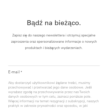
Bądź na bieżąco.
Zapisz się do naszego newslettera i otrzymuj specjalne
zaproszenia oraz spersonalizowane informacje o nowych
produktach i bieżących wydarzeniach.
E-mail
*
Aby dostarczyć użytkownikowi żądane treści, musimy
przechowywać i przetwarzać jego dane osobowe. Jeśli
wyrażasz zgodę na przechowywanie przez nas Twoich
danych osobowych w tym celu, zaznacz poniższe pole.
Więcej informacji na temat rezygnacji z subskrypcji, naszych
praktyk w zakresie prywatności oraz sposobu, w jaki