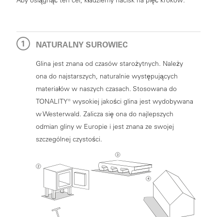
NATURALNY SUROWIEC
Glina jest znana od czasów starożytnych. Należy
ona do najstarszych, naturalnie występujących
materiałów w naszych czasach. Stosowana do
TONALITY® wysokiej jakości glina jest wydobywana
w Westerwald. Zalicza się ona do najlepszych
odmian gliny w Europie i jest znana ze swojej
szczególnej czystości.