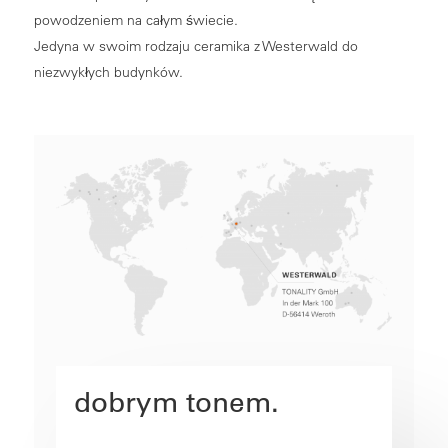
powodzeniem na całym świecie.
Jedyna w swoim rodzaju ceramika z Westerwald do
niezwykłych budynków.
dobrym tonem.