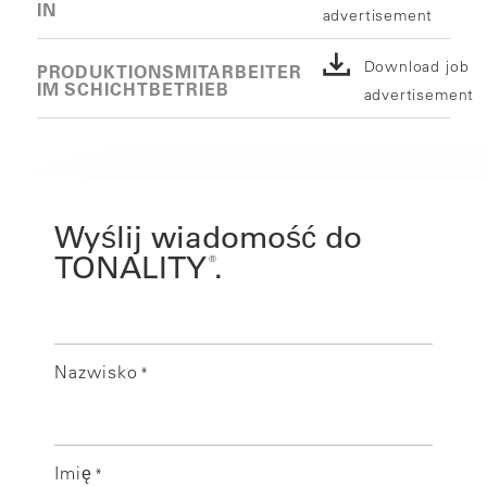
IN
advertisement
Download job
PRODUKTIONSMITARBEITER
IM SCHICHTBETRIEB
advertisement
Wyślij wiadomość do
TONALITY
.
®
Nazwisko
*
Imię
*