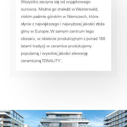
Wszystko zaczyna się od wyjątkowego
surowca. Można go znaleźć w Westerwald,
niskim paśmie górskim w Niemczech, które
słynie z największego i najwyższej jakości złoża
gliny w Europie. W samym centrum tego
obszaru, w obiekcie produkcyjnym z ponad 150
latami tradycji w ceramice produkujemy
popularną i wysokiej jakości elewację
ceramiczną TONALITY
.
®