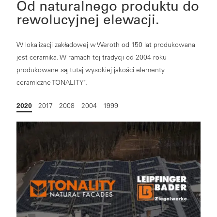
Od naturalnego produktu do
rewolucyjnej elewacji.
W lokalizacji zakładowej w Weroth od 150 lat produkowana
jest ceramika. W ramach tej tradycji od 2004 roku
produkowane są tutaj wysokiej jakości elementy
ceramiczne TONALITY
.
®
2020
2017
2008
2004
1999