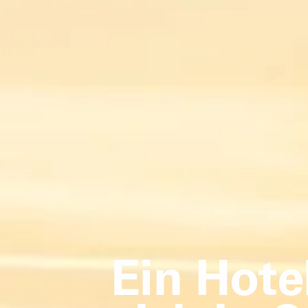
Ein Hotel