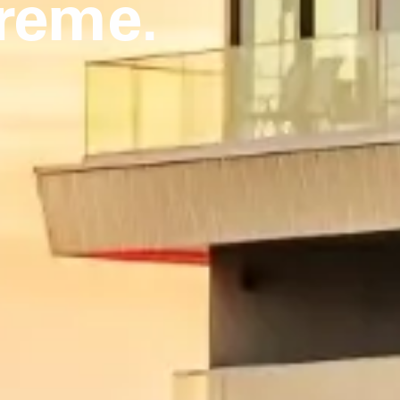
Creme.