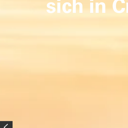
sich in 