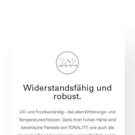
Widerstandsfähig und
robust.
UV- und frostbeständig – bei allen Witterungs- und
Temperatureinflüssen. Dank ihrer hohen Härte sind
keramische Paneele von TONALITY, wie auch die