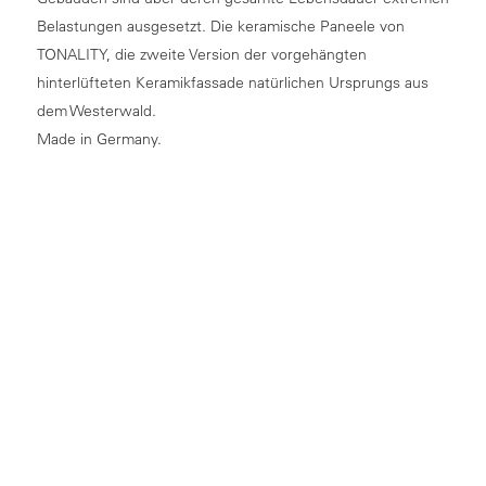
Belastungen ausgesetzt. Die keramische Paneele von
TONALITY, die zweite Version der vorgehängten
hinterlüfteten Keramikfassade natürlichen Ursprungs aus
dem Westerwald.
Made in Germany.