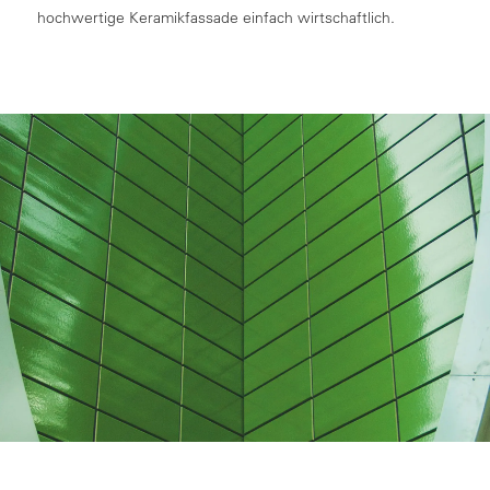
hochwertige Keramikfassade einfach wirtschaftlich.