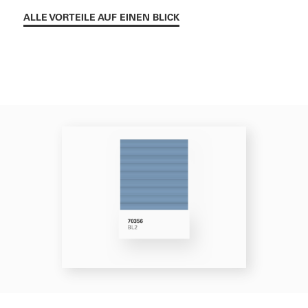
ALLE VORTEILE AUF EINEN BLICK