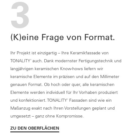
3
(K)eine Frage von Format.
Ihr Projekt ist einzigartig – Ihre Keramikfassade von
TONALITY
auch. Dank modernster Fertigungstechnik und
®
langjährigen keramischen Know-hows liefern wir
keramische Elemente im präzisen und auf den Millimeter
genauen Format. Ob hoch oder quer, alle keramischen
Elemente werden individuell für Ihr Vorhaben produziert
und konfektioniert. TONALITY
Fassaden sind wie ein
®
Maßanzug exakt nach Ihren Vorstellungen geplant und
umgesetzt – ganz ohne Kompromisse.
ZU DEN OBERFLÄCHEN