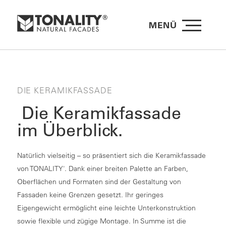
MENÜ
DIE KERAMIKFASSADE
Die Keramikfassade
im Überblick.
Natürlich vielseitig – so präsentiert sich die Keramikfassade
von TONALITY
. Dank einer breiten Palette an Farben,
®
Oberflächen und Formaten sind der Gestaltung von
Fassaden keine Grenzen gesetzt. Ihr geringes
Eigengewicht ermöglicht eine leichte Unterkonstruktion
sowie flexible und zügige Montage. In Summe ist die