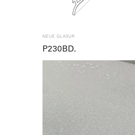
NEUE GLASUR
P230BD.