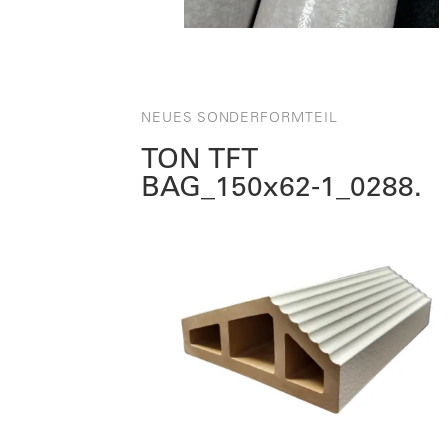
NEUES SONDERFORMTEIL
TON TFT
BAG_150x62‑1_0288.