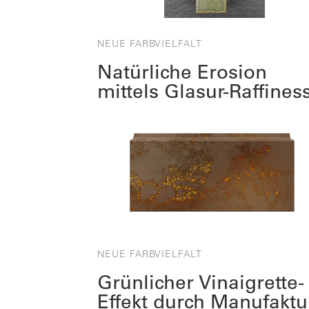
NEUE FARBVIELFALT
Natürliche Erosion
mittels Glasur-Raffines
NEUE FARBVIELFALT
Grünlicher Vinaigrette-
Effekt durch Manufaktu