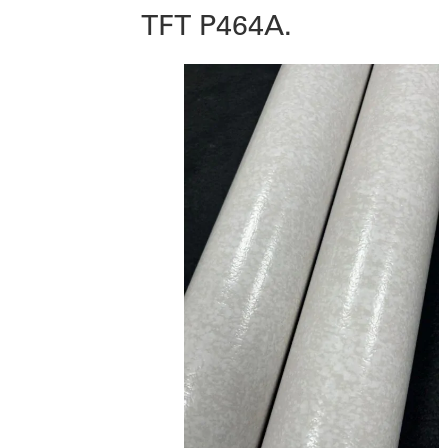
TFT P464A.