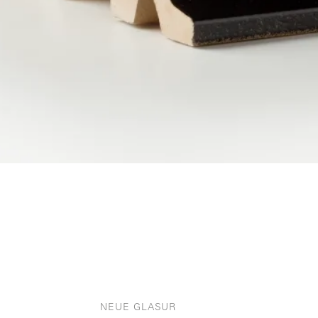
NEUE GLASUR