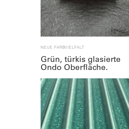
NEUE FARBVIELFALT
Grün, türkis glasierte
Ondo Oberfläche.