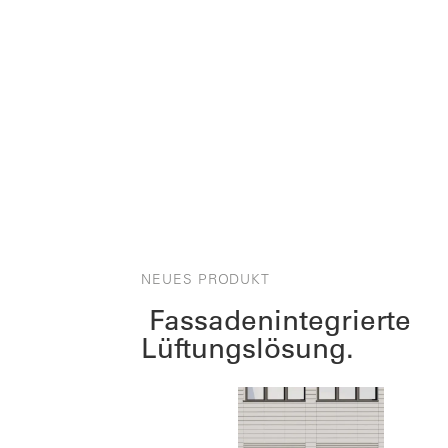
NEUES PRODUKT
Fassadenintegrierte
Lüftungslösung.