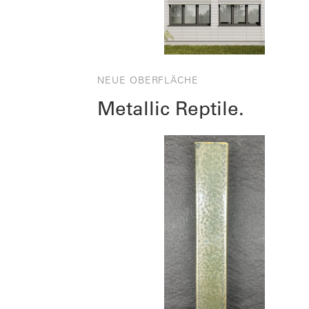
NEUE OBERFLÄCHE
Metallic Reptile.