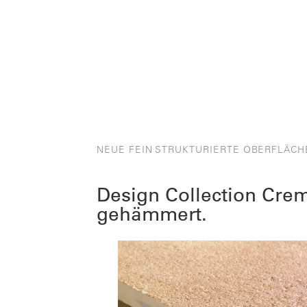
NEUE FEIN STRUKTURIERTE OBERFLÄCH
Design Collection Cre
gehämmert.