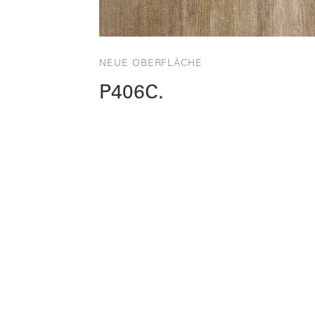
NEUE OBERFLÄCHE
P406C.