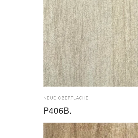
NEUE OBERFLÄCHE
P406B.