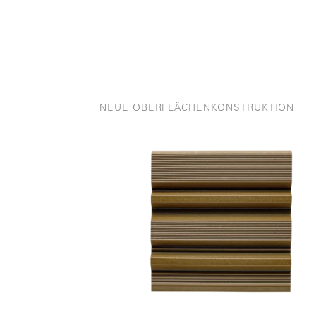
NEUE OBERFLÄCHENKONSTRUKTION