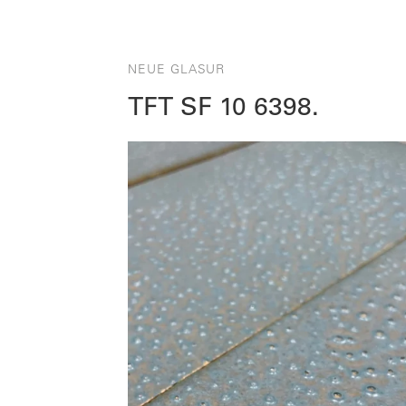
NEUE GLASUR
TFT SF 10 6398.