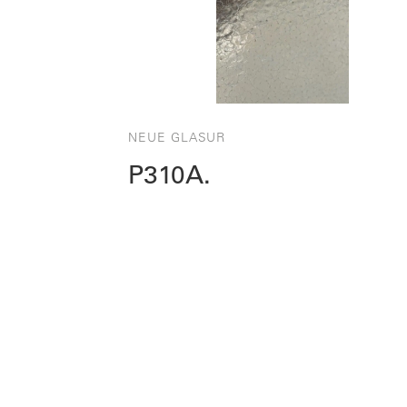
NEUE GLASUR
P310A.