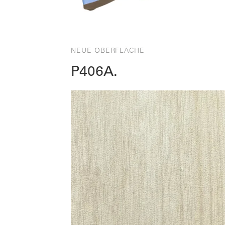
NEUE OBERFLÄCHE
P406A.