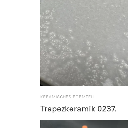
KERAMISCHES FORMTEIL
Trapezkeramik 0237.