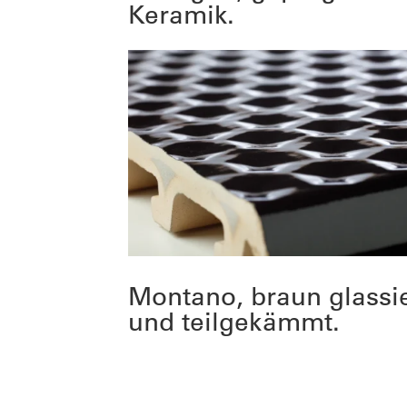
Keramik.
Montano, braun glassie
und teilgekämmt.