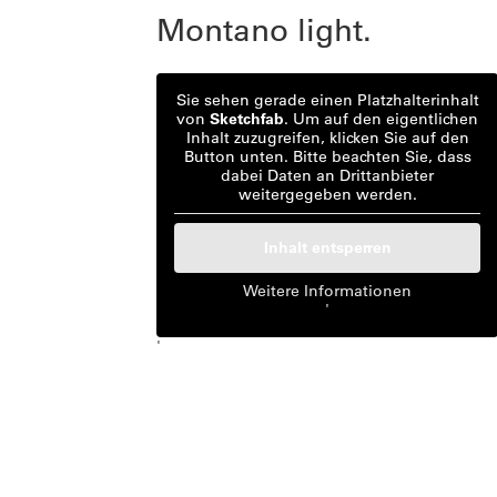
Montano light.
Sie sehen gerade einen Platzhalterinhalt
von
Sketchfab
. Um auf den eigentlichen
Inhalt zuzugreifen, klicken Sie auf den
Button unten. Bitte beachten Sie, dass
dabei Daten an Drittanbieter
weitergegeben werden.
Inhalt entsperren
Weitere Informationen
'
'