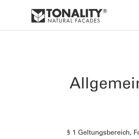
Allgemei
§ 1 Geltungsbereich, 