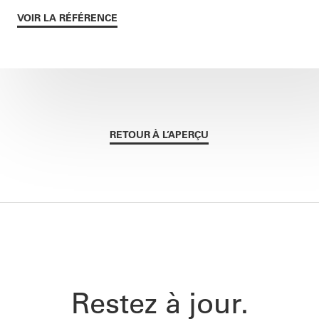
VOIR LA RÉFÉRENCE
RETOUR À L’APERÇU
Restez à jour.