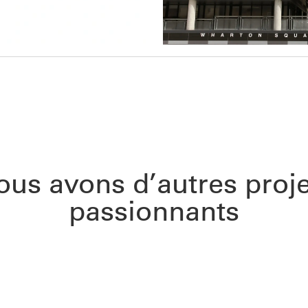
ous avons d’autres proje
passionnants