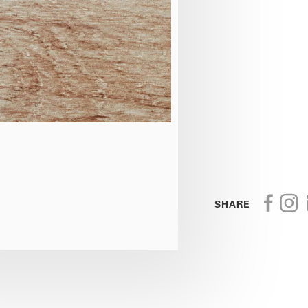
SHARE