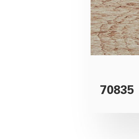
70835