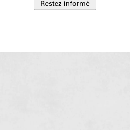
Restez informé