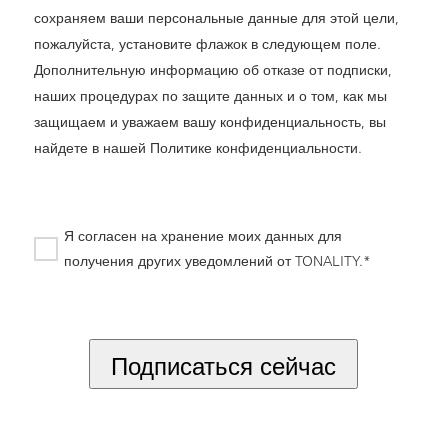
сохраняем ваши персональные данные для этой цели,
пожалуйста, установите флажок в следующем поле.
Дополнительную информацию об отказе от подписки,
наших процедурах по защите данных и о том, как мы
защищаем и уважаем вашу конфиденциальность, вы
найдете в нашей
Политике конфиденциальности
.
Я согласен на хранение моих данных для
получения других уведомлений от TONALITY.*
*
Подписаться сейчас