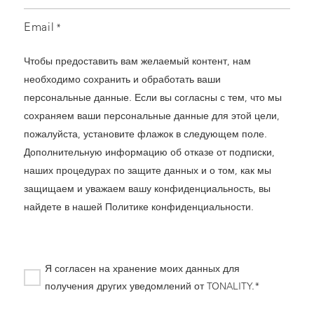
Email
*
Чтобы предоставить вам желаемый контент, нам
необходимо сохранить и обработать ваши
персональные данные. Если вы согласны с тем, что мы
сохраняем ваши персональные данные для этой цели,
пожалуйста, установите флажок в следующем поле.
Дополнительную информацию об отказе от подписки,
наших процедурах по защите данных и о том, как мы
защищаем и уважаем вашу конфиденциальность, вы
найдете в нашей
Политике конфиденциальности
.
Я согласен на хранение моих данных для
получения других уведомлений от TONALITY.*