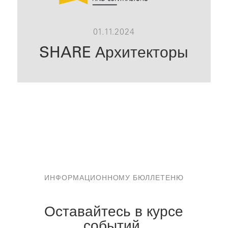
01.11.2024
SHARE Архитекторы
ИНФОРМАЦИОННОМУ БЮЛЛЕТЕНЮ
Оставайтесь в курсе
событий.