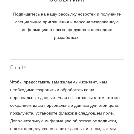
Подпишитесь на нашу рассылку новостей и получайте
специальные приглашения и персонализированную
информацию о новых продуктах и последних
разработках.
Email
*
Чтобы предоставить вам желаемый контент, нам
необходимо сохранить и обработать ваши
персональные данные. Если вы согласны с тем, что мы
сохраняем ваши персональные данные для этой цели,
пожалуйста, установите флажок в следующем поле.
Дополнительную информацию об отказе от подписки,
наших процедурах по защите данных и о том, как мы