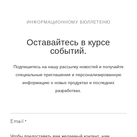
ИНФОРМАЦИОННОМУ БЮЛЛЕТЕНЮ
Оставайтесь в курсе
событий.
Подпишитесь на нашу рассылку новостей и получайте
специальные приглашения и персонализированную
информацию о новых продуктах и последних
разработках.
Email
*
Чтобы предоставить вам желаемый контент, нам