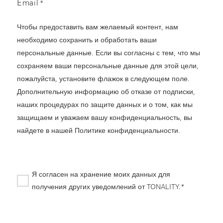
Email
*
Чтобы предоставить вам желаемый контент, нам
необходимо сохранить и обработать ваши
персональные данные. Если вы согласны с тем, что мы
сохраняем ваши персональные данные для этой цели,
пожалуйста, установите флажок в следующем поле.
Дополнительную информацию об отказе от подписки,
наших процедурах по защите данных и о том, как мы
защищаем и уважаем вашу конфиденциальность, вы
найдете в нашей
Политике конфиденциальности
.
Я согласен на хранение моих данных для
получения других уведомлений от TONALITY.*
*