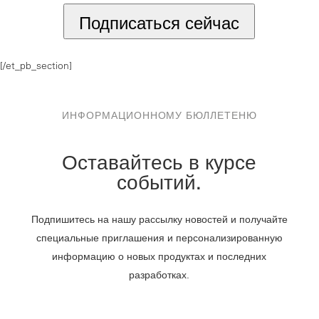
Подписаться сейчас
[/et_pb_section]
ИНФОРМАЦИОННОМУ БЮЛЛЕТЕНЮ
Оставайтесь в курсе
событий.
Подпишитесь на нашу рассылку новостей и получайте
специальные приглашения и персонализированную
информацию о новых продуктах и последних
разработках.