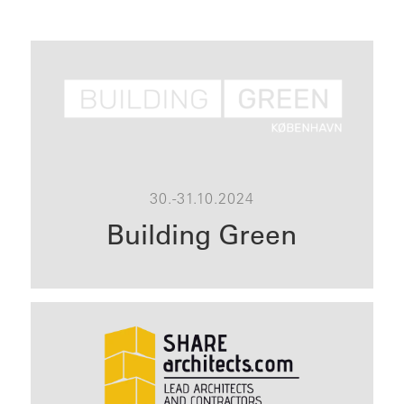
30.-31.10.2024
Building Green