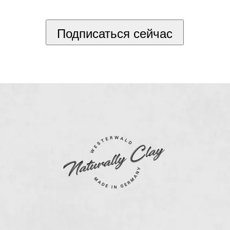
*
Подписаться сейчас