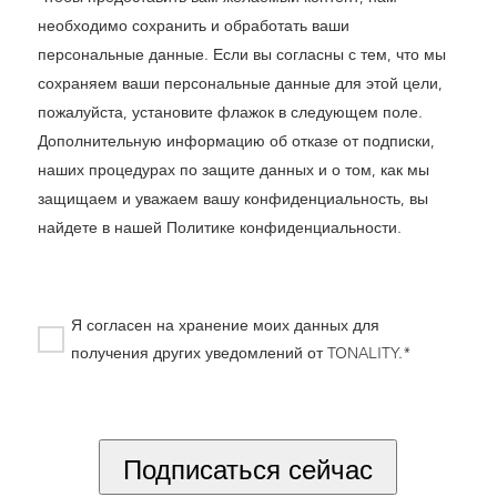
необходимо сохранить и обработать ваши
персональные данные. Если вы согласны с тем, что мы
сохраняем ваши персональные данные для этой цели,
пожалуйста, установите флажок в следующем поле.
Дополнительную информацию об отказе от подписки,
наших процедурах по защите данных и о том, как мы
защищаем и уважаем вашу конфиденциальность, вы
найдете в нашей
Политике конфиденциальности
.
Я согласен на хранение моих данных для
получения других уведомлений от TONALITY.*
*
Подписаться сейчас