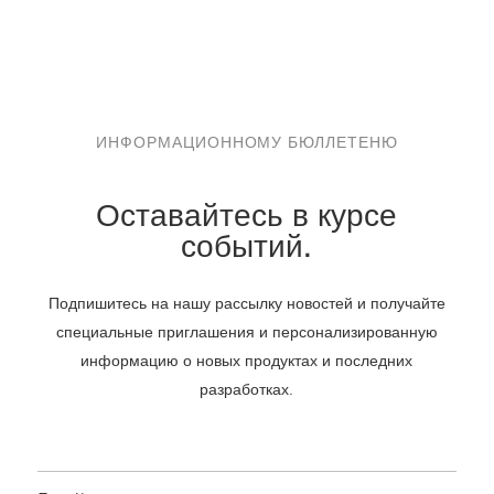
ИНФОРМАЦИОННОМУ БЮЛЛЕТЕНЮ
Оставайтесь в курсе
событий.
Подпишитесь на нашу рассылку новостей и получайте
специальные приглашения и персонализированную
информацию о новых продуктах и последних
разработках.