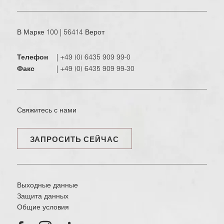
В Марке 100 | 56414 Верот
Телефон
|
+49 (0) 6435 909 99-0
Факс
|
+49 (0) 6435 909 99-30
Свяжитесь с нами
ЗАПРОСИТЬ СЕЙЧАС
Выходные данные
Защита данных
Общие условия