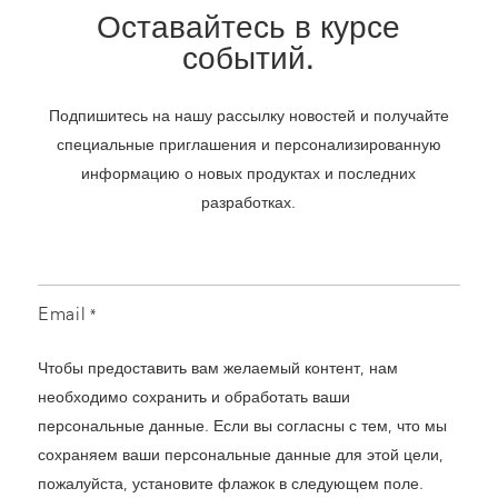
Оставайтесь в курсе
событий.
Подпишитесь на нашу рассылку новостей и получайте
специальные приглашения и персонализированную
информацию о новых продуктах и последних
разработках.
Email
*
Чтобы предоставить вам желаемый контент, нам
необходимо сохранить и обработать ваши
персональные данные. Если вы согласны с тем, что мы
сохраняем ваши персональные данные для этой цели,
пожалуйста, установите флажок в следующем поле.