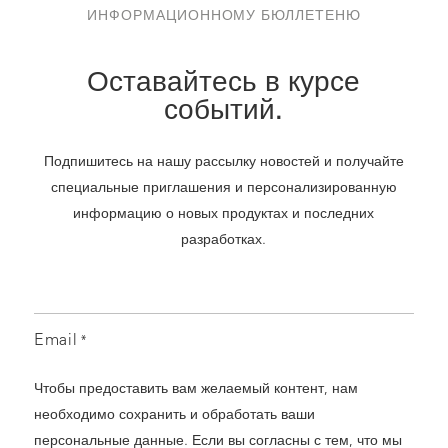
ИНФОРМАЦИОННОМУ БЮЛЛЕТЕНЮ
Оставайтесь в курсе
событий.
Подпишитесь на нашу рассылку новостей и получайте
специальные приглашения и персонализированную
информацию о новых продуктах и последних
разработках.
Email
*
Чтобы предоставить вам желаемый контент, нам
необходимо сохранить и обработать ваши
персональные данные. Если вы согласны с тем, что мы