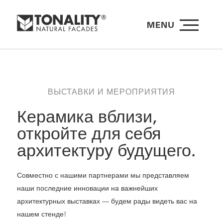
MENU
ВЫСТАВКИ И МЕРОПРИЯТИЯ
Керамика вблизи,
откройте для себя
архитектуру будущего.
Совместно с нашими партнерами мы представляем
наши последние инновации на важнейших
архитектурных выставках — будем рады видеть вас на
нашем стенде!