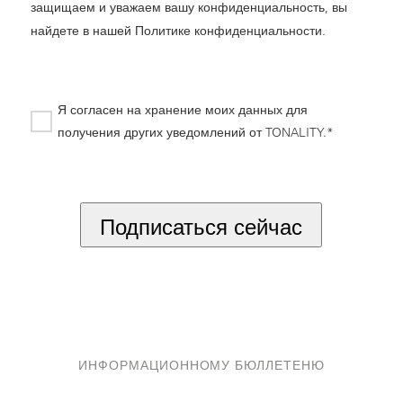
защищаем и уважаем вашу конфиденциальность, вы
найдете в нашей
Политике конфиденциальности
.
Я согласен на хранение моих данных для
получения других уведомлений от TONALITY.*
*
Подписаться сейчас
ИНФОРМАЦИОННОМУ БЮЛЛЕТЕНЮ