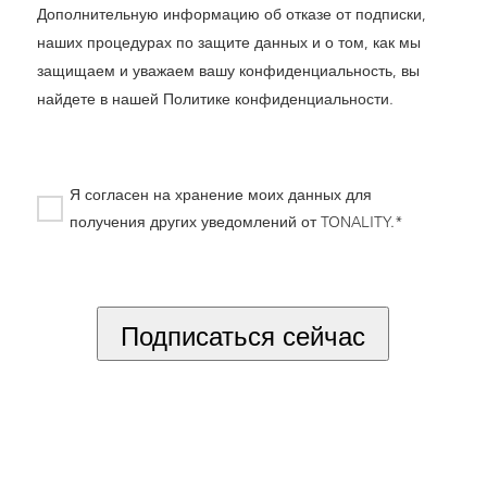
Дополнительную информацию об отказе от подписки,
наших процедурах по защите данных и о том, как мы
защищаем и уважаем вашу конфиденциальность, вы
найдете в нашей
Политике конфиденциальности
.
Я согласен на хранение моих данных для
получения других уведомлений от TONALITY.*
*
Подписаться сейчас