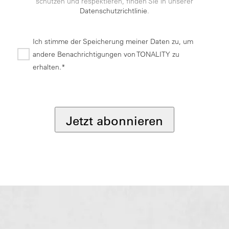
schützen und respektieren, finden Sie in unserer
Datenschutzrichtlinie
.
Ich stimme der Speicherung meiner Daten zu, um
andere Benachrichtigungen von TONALITY zu
erhalten.*
*
Jetzt abonnieren