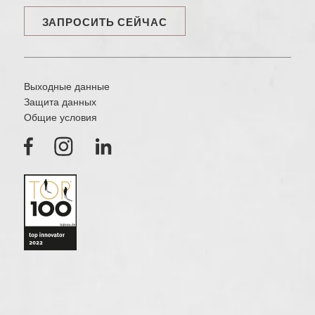
ЗАПРОСИТЬ СЕЙЧАС
Выходные данные
Защита данных
Общие условия