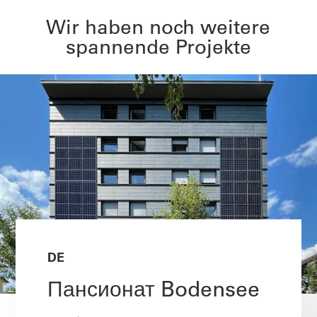
Wir haben noch weitere
spannende Projekte
DE
Пансионат Bodensee