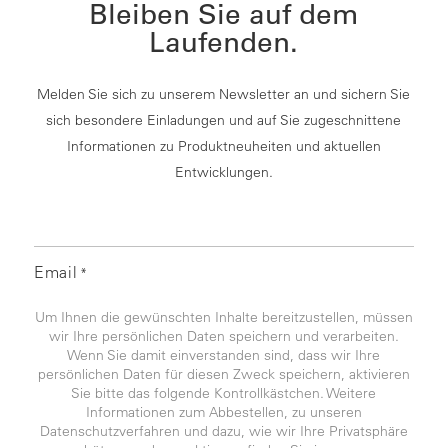
Bleiben Sie auf dem
Laufenden.
Melden Sie sich zu unserem Newsletter an und sichern Sie
sich besondere Einladungen und auf Sie zugeschnittene
Informationen zu Produktneuheiten und aktuellen
Entwicklungen.
Email
*
Um Ihnen die gewünschten Inhalte bereitzustellen, müssen
wir Ihre persönlichen Daten speichern und verarbeiten.
Wenn Sie damit einverstanden sind, dass wir Ihre
persönlichen Daten für diesen Zweck speichern, aktivieren
Sie bitte das folgende Kontrollkästchen. Weitere
Informationen zum Abbestellen, zu unseren
Datenschutzverfahren und dazu, wie wir Ihre Privatsphäre