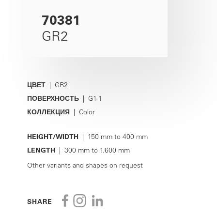
70381
GR2
ЦВЕТ
| GR2
ПОВЕРХНОСТЬ
| G1-1
КОЛЛЕКЦИЯ
| Color
HEIGHT/WIDTH
| 150 mm to 400 mm
LENGTH
| 300 mm to 1.600 mm
Other variants and shapes on request
SHARE