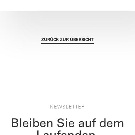
ZURÜCK ZUR ÜBERSICHT
NEWSLETTER
Bleiben Sie auf dem
Laufenden.