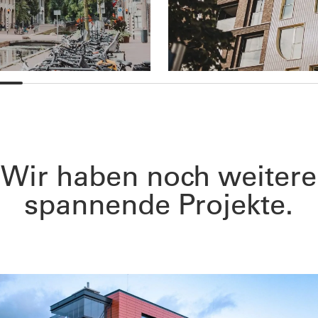
Wir haben noch weitere
spannende Projekte.