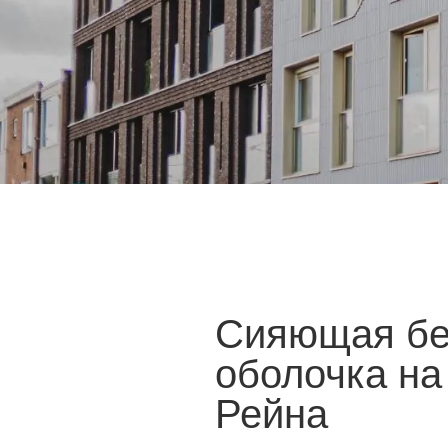
Сияющая бе
оболочка на
Рейна