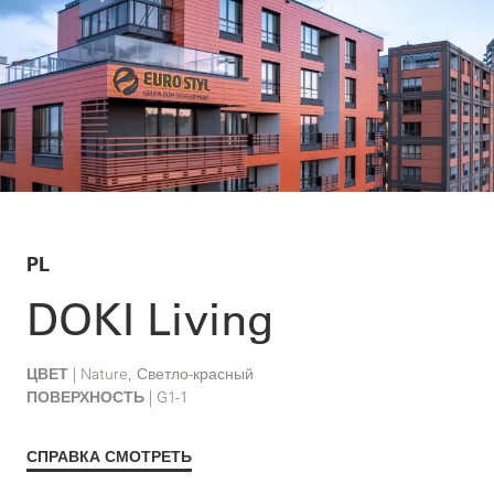
PL
DOKI Living
ЦВЕТ
| Nature, Светло-красный
ПОВЕРХНОСТЬ
| G1-1
СПРАВКА СМОТРЕТЬ