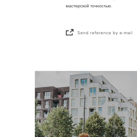
мастерской точностью.
Send reference by e-mail