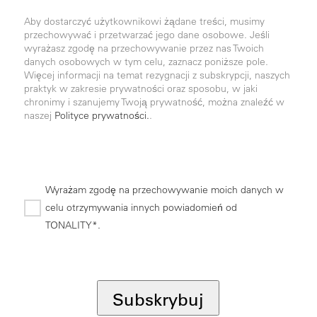
Aby dostarczyć użytkownikowi żądane treści, musimy
przechowywać i przetwarzać jego dane osobowe. Jeśli
wyrażasz zgodę na przechowywanie przez nas Twoich
danych osobowych w tym celu, zaznacz poniższe pole.
Więcej informacji na temat rezygnacji z subskrypcji, naszych
praktyk w zakresie prywatności oraz sposobu, w jaki
chronimy i szanujemy Twoją prywatność, można znaleźć w
naszej
Polityce prywatności.
.
Wyrażam zgodę na przechowywanie moich danych w
celu otrzymywania innych powiadomień od
TONALITY*.
*
Subskrybuj