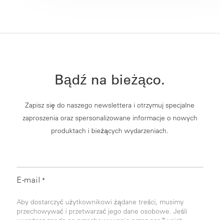
Bądź na bieżąco.
Zapisz się do naszego newslettera i otrzymuj specjalne
zaproszenia oraz spersonalizowane informacje o nowych
produktach i bieżących wydarzeniach.
E-mail
*
Aby dostarczyć użytkownikowi żądane treści, musimy
przechowywać i przetwarzać jego dane osobowe. Jeśli