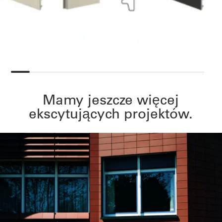
Mamy jeszcze więcej
ekscytujących projektów.