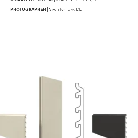
PHOTOGRAPHER
| Sven Tornow, DE