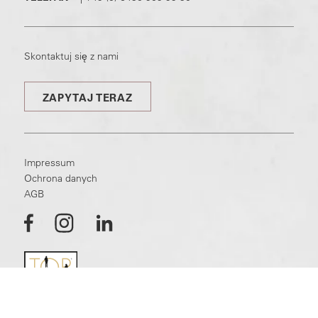
Skontaktuj się z nami
ZAPYTAJ TERAZ
Impressum
Ochrona danych
AGB