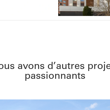
ous avons d’autres proje
passionnants