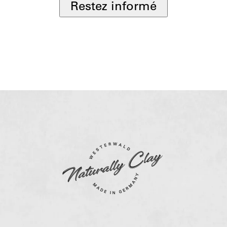
Restez informé