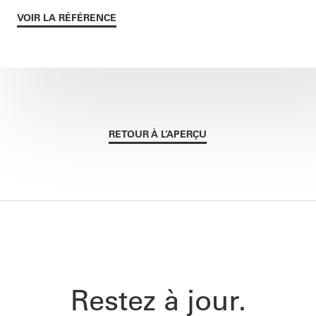
VOIR LA RÉFÉRENCE
RETOUR À L’APERÇU
Restez à jour.