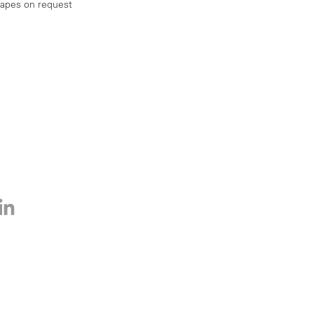
hapes on request