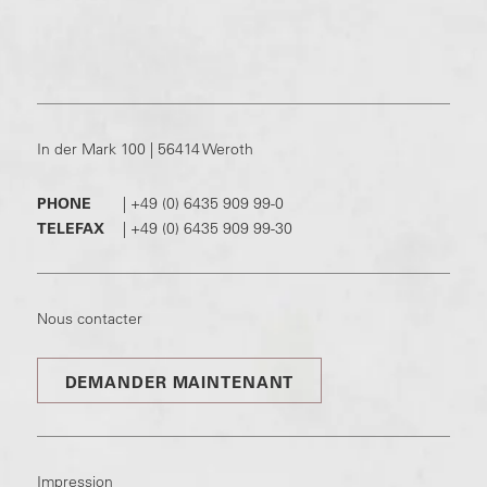
In der Mark 100 | 56414 Weroth
PHONE
|
+49 (0) 6435 909 99-0
TELEFAX
|
+49 (0) 6435 909 99-30
Nous contacter
DEMANDER MAINTENANT
Impression