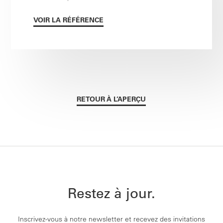
VOIR LA RÉFÉRENCE
RETOUR À L’APERÇU
Restez à jour.
Inscrivez-vous à notre newsletter et recevez des invitations