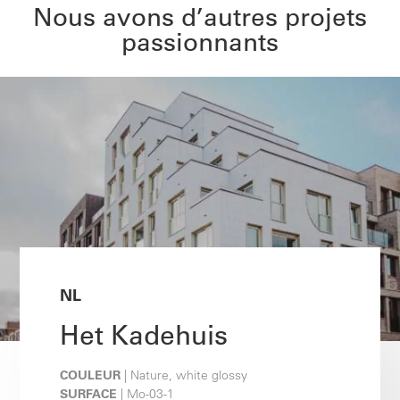
Nous avons d’autres projets
passionnants
NL
Het Kadehuis
COULEUR
| Nature, white glossy
SURFACE
| Mo-03-1