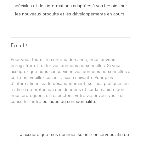
spéciales et des informations adaptées à vos besoins sur
les nouveaux produits et les développements en cours.
Email
*
Pour vous fournir le contenu demandé, nous devons
enregistrer et traiter vos données personnelles. Si vous
acceptez que nous conservions vos données personnelles à
cette fin, veuillez cocher la case suivante. Pour plus
d'informations sur le désabonnement, sur nos pratiques en
matière de protection des données et sur la manière dont
nous protégeons et respectons votre vie privée, veuillez
consulter notre
politique de confidentialité.
J'accepte que mes données soient conservées afin de