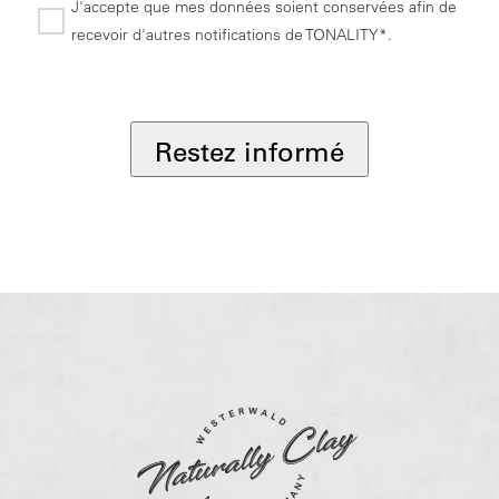
J'accepte que mes données soient conservées afin de
recevoir d'autres notifications de TONALITY*.
*
Restez informé