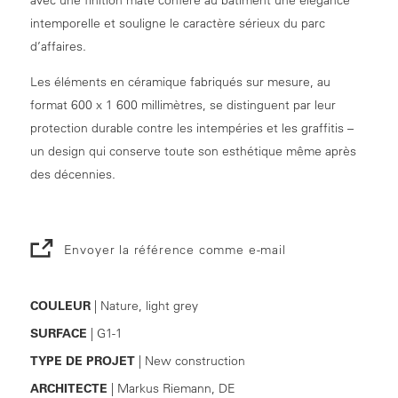
intemporelle et souligne le caractère sérieux du parc
d’affaires.
Les éléments en céramique fabriqués sur mesure, au
format 600 x 1 600 millimètres, se distinguent par leur
protection durable contre les intempéries et les graffitis –
un design qui conserve toute son esthétique même après
des décennies.
Envoyer la référence comme e-mail
COULEUR
| Nature, light grey
SURFACE
| G1-1
TYPE DE PROJET
| New construction
ARCHITECTE
| Markus Riemann, DE