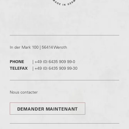
In der Mark 100 | 56414 Weroth
PHONE
|
+49 (0) 6435 909 99-0
TELEFAX
|
+49 (0) 6435 909 99-30
Nous contacter
DEMANDER MAINTENANT