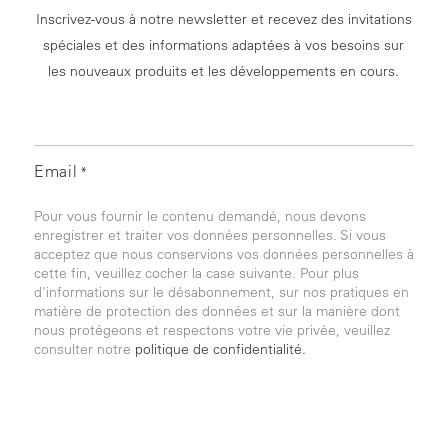
Inscrivez-vous à notre newsletter et recevez des invitations
spéciales et des informations adaptées à vos besoins sur
les nouveaux produits et les développements en cours.
Email
*
Pour vous fournir le contenu demandé, nous devons
enregistrer et traiter vos données personnelles. Si vous
acceptez que nous conservions vos données personnelles à
cette fin, veuillez cocher la case suivante. Pour plus
d'informations sur le désabonnement, sur nos pratiques en
matière de protection des données et sur la manière dont
nous protégeons et respectons votre vie privée, veuillez
consulter notre
politique de confidentialité.