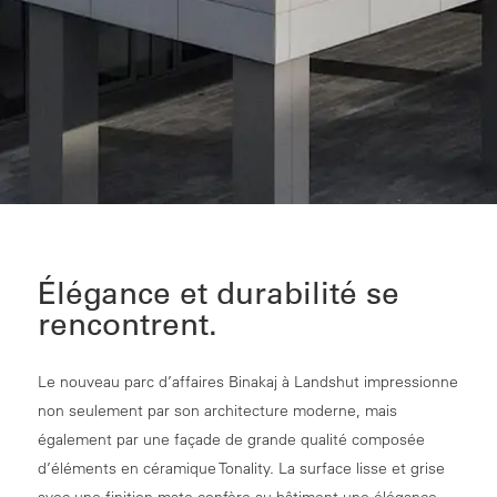
Élégance et durabilité se
rencontrent.
Le nouveau parc d’affaires Binakaj à Landshut impressionne
non seulement par son architecture moderne, mais
également par une façade de grande qualité composée
d’éléments en céramique Tonality. La surface lisse et grise
avec une finition mate confère au bâtiment une élégance