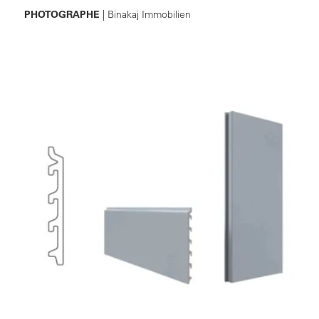
PHOTOGRAPHE
| Binakaj Immobilien