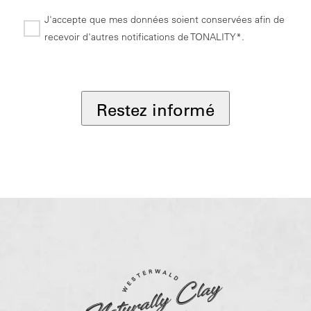
J'accepte que mes données soient conservées afin de
recevoir d'autres notifications de TONALITY*.
*
Restez informé