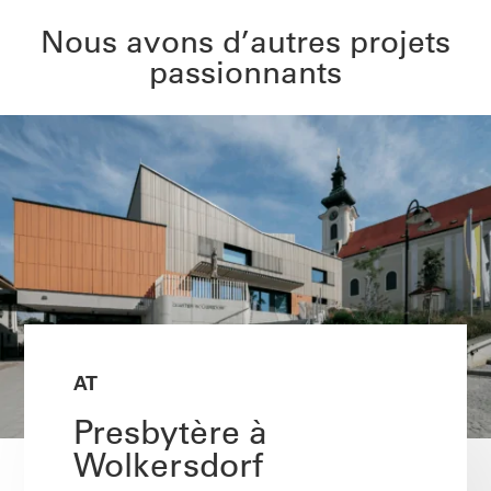
Nous avons d’autres projets
passionnants
AT
Presbytère à
Wolkersdorf