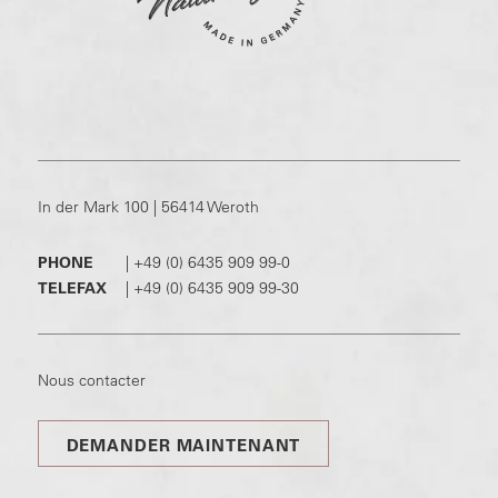
In der Mark 100 | 56414 Weroth
PHONE
|
+49 (0) 6435 909 99-0
TELEFAX
|
+49 (0) 6435 909 99-30
Nous contacter
DEMANDER MAINTENANT