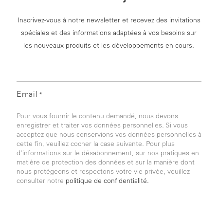
Inscrivez-vous à notre newsletter et recevez des invitations
spéciales et des informations adaptées à vos besoins sur
les nouveaux produits et les développements en cours.
Email
*
Pour vous fournir le contenu demandé, nous devons
enregistrer et traiter vos données personnelles. Si vous
acceptez que nous conservions vos données personnelles à
cette fin, veuillez cocher la case suivante. Pour plus
d'informations sur le désabonnement, sur nos pratiques en
matière de protection des données et sur la manière dont
nous protégeons et respectons votre vie privée, veuillez
consulter notre
politique de confidentialité.