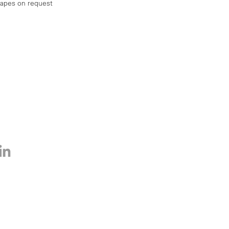
hapes on request