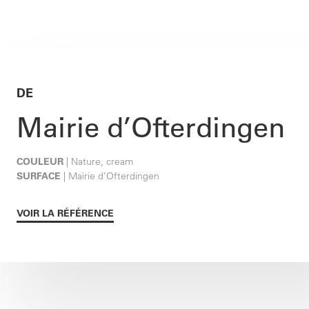
DE
Mairie d’Ofterdingen
COULEUR
| Nature, cream
SURFACE
| Mairie d’Ofterdingen
VOIR LA RÉFÉRENCE