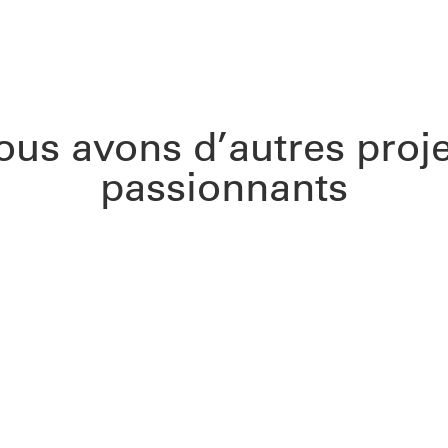
ous avons d’autres proje
passionnants