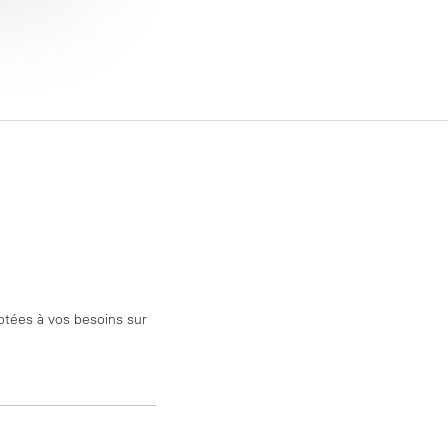
aptées à vos besoins sur