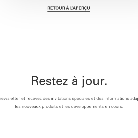
RETOUR À L’APERÇU
Restez à jour.
newsletter et recevez des invitations spéciales et des informations ad
les nouveaux produits et les développements en cours.