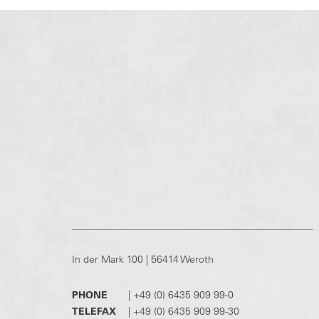
In der Mark 100 | 56414 Weroth
PHONE
|
+49 (0) 6435 909 99-0
TELEFAX
|
+49 (0) 6435 909 99-30