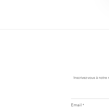
Inscrivez-vous à notre 
Email
*