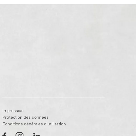
Impression
Protection des données
Conditions générales d’utilisation