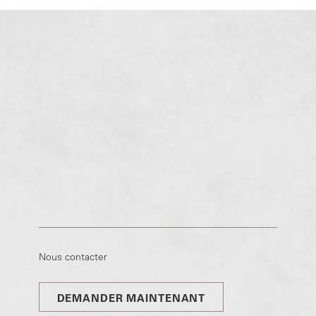
Nous contacter
DEMANDER MAINTENANT