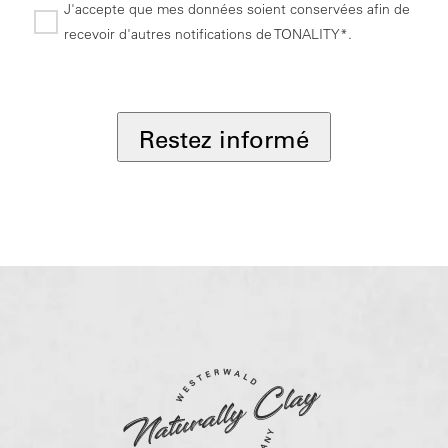
J'accepte que mes données soient conservées afin de
recevoir d'autres notifications de TONALITY*.
*
Restez informé