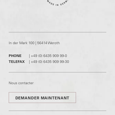
In der Mark 100 | 56414 Weroth
PHONE
|
+49 (0) 6435 909 99-0
TELEFAX
|
+49 (0) 6435 909 99-30
Nous contacter
DEMANDER MAINTENANT