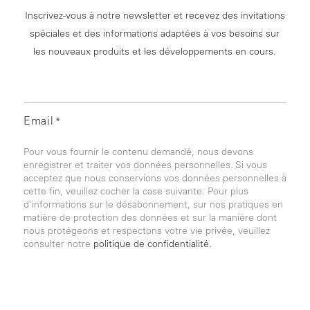
Inscrivez-vous à notre newsletter et recevez des invitations
spéciales et des informations adaptées à vos besoins sur
les nouveaux produits et les développements en cours.
Email
*
Pour vous fournir le contenu demandé, nous devons
enregistrer et traiter vos données personnelles. Si vous
acceptez que nous conservions vos données personnelles à
cette fin, veuillez cocher la case suivante. Pour plus
d'informations sur le désabonnement, sur nos pratiques en
matière de protection des données et sur la manière dont
nous protégeons et respectons votre vie privée, veuillez
consulter notre
politique de confidentialité.