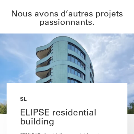
Nous avons d’autres projets
passionnants.
SL
ELIPSE residential
building