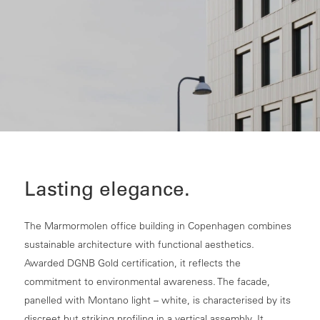
Lasting elegance.
The Marmormolen office building in Copenhagen combines
sustainable architecture with functional aesthetics.
Awarded DGNB Gold certification, it reflects the
commitment to environmental awareness. The facade,
panelled with Montano light – white, is characterised by its
discreet but striking profiling in a vertical assembly. It