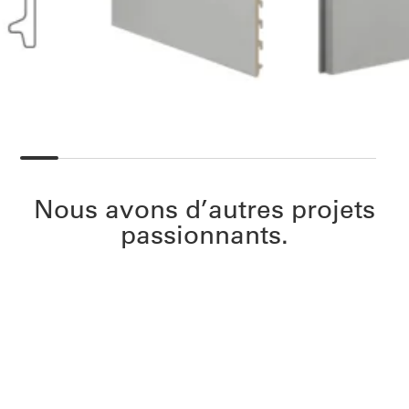
Nous avons d’autres projets
passionnants.