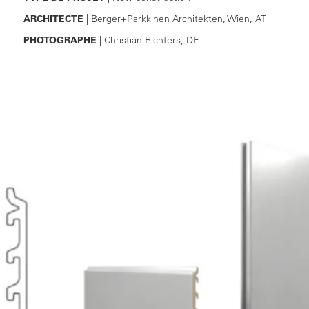
ARCHITECTE
| Berger+Parkkinen Architekten, Wien, AT
PHOTOGRAPHE
| Christian Richters, DE