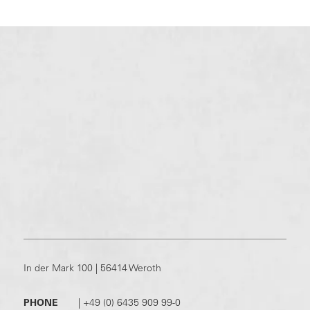
In der Mark 100 | 56414 Weroth
PHONE
|
+49 (0) 6435 909 99-0