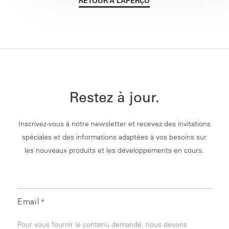
RETOUR À L’APERÇU
Restez à jour.
Inscrivez-vous à notre newsletter et recevez des invitations
spéciales et des informations adaptées à vos besoins sur
les nouveaux produits et les développements en cours.
Email
*
Pour vous fournir le contenu demandé, nous devons