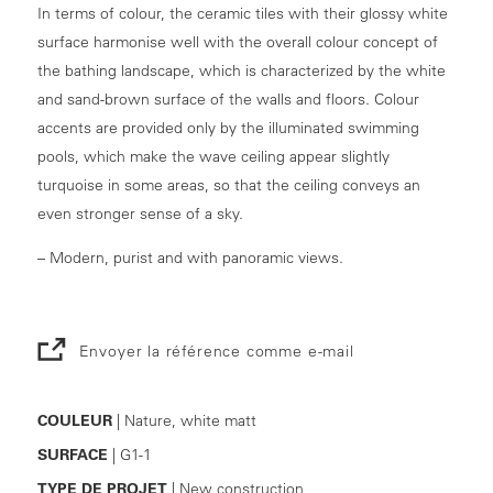
In terms of colour, the ceramic tiles with their glossy white
surface harmonise well with the overall colour concept of
the bathing landscape, which is characterized by the white
and sand-brown surface of the walls and floors. Colour
accents are provided only by the illuminated swimming
pools, which make the wave ceiling appear slightly
turquoise in some areas, so that the ceiling conveys an
even stronger sense of a sky.
– Modern, purist and with panoramic views.
Envoyer la référence comme e-mail
COULEUR
| Nature, white matt
SURFACE
| G1-1
TYPE DE PROJET
| New construction