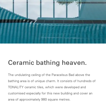
Ceramic bathing heaven.
The undulating ceiling of the Paracelsus Bad above the
bathing area is of unique charm. It consists of hundreds of
TONALITY ceramic tiles, which were developed and
customised especially for this new building and cover an
area of approximately 980 square metres.