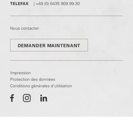
TELEFAX
|
+49 (0) 6435 909 99-30
Nous contacter
DEMANDER MAINTENANT
Impression
Protection des données
Conditions générales d’utilisation