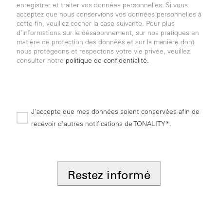
enregistrer et traiter vos données personnelles. Si vous
acceptez que nous conservions vos données personnelles à
cette fin, veuillez cocher la case suivante. Pour plus
d'informations sur le désabonnement, sur nos pratiques en
matière de protection des données et sur la manière dont
nous protégeons et respectons votre vie privée, veuillez
consulter notre
politique de confidentialité.
J'accepte que mes données soient conservées afin de
recevoir d'autres notifications de TONALITY*.
*
Restez informé