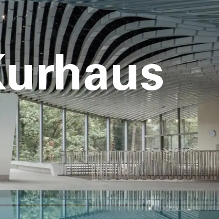
Kurhaus