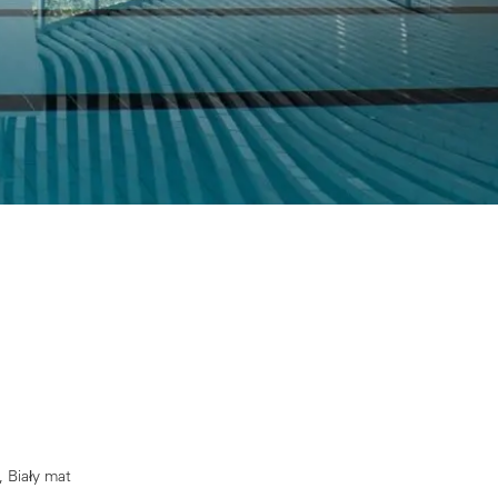
, Biały mat