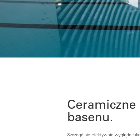
Ceramiczne 
basenu.
Szczególnie efektywnie wygląda łuko