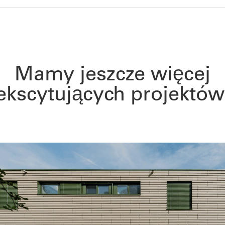
Mamy jeszcze więcej
ekscytujących projektów