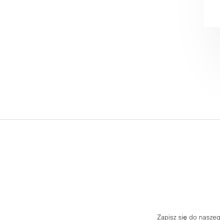
Zapisz się do nasze