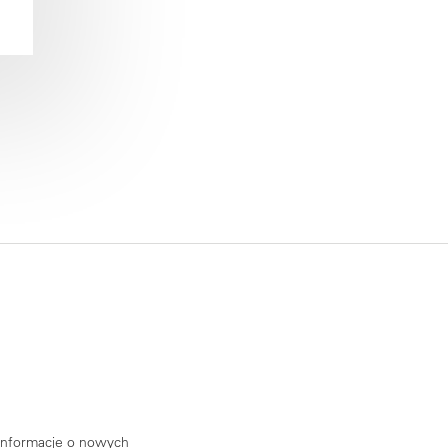
 informacje o nowych