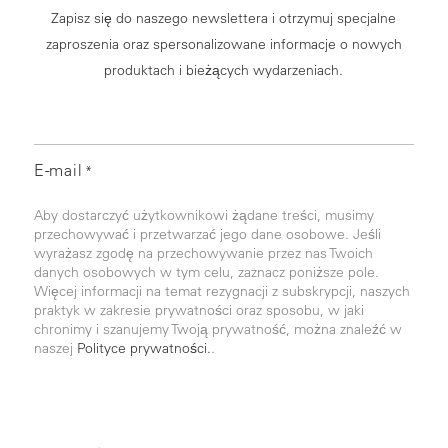
Zapisz się do naszego newslettera i otrzymuj specjalne
zaproszenia oraz spersonalizowane informacje o nowych
produktach i bieżących wydarzeniach.
E-mail
*
Aby dostarczyć użytkownikowi żądane treści, musimy
przechowywać i przetwarzać jego dane osobowe. Jeśli
wyrażasz zgodę na przechowywanie przez nas Twoich
danych osobowych w tym celu, zaznacz poniższe pole.
Więcej informacji na temat rezygnacji z subskrypcji, naszych
praktyk w zakresie prywatności oraz sposobu, w jaki
chronimy i szanujemy Twoją prywatność, można znaleźć w
naszej
Polityce prywatności.
.