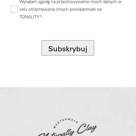
Wyrażam zgodę na przechowywanie moich danych w
celu otrzymywania innych powiadomień od
TONALITY*.
*
Subskrybuj