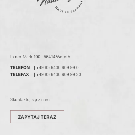
In der Mark 100 | 56414 Weroth
TELEFON
|
+49 (0) 6435 909 99-0
TELEFAX
|
+49 (0) 6435 909 99-30
Skontaktuj się z nami
ZAPYTAJ TERAZ