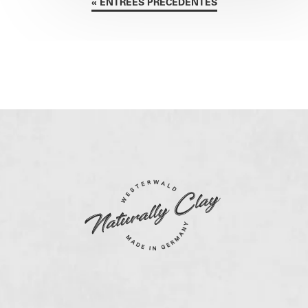
« ENTRÉES PRÉCÉDENTES