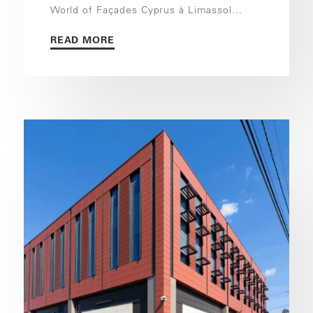
World of Façades Cyprus à Limassol...
READ MORE