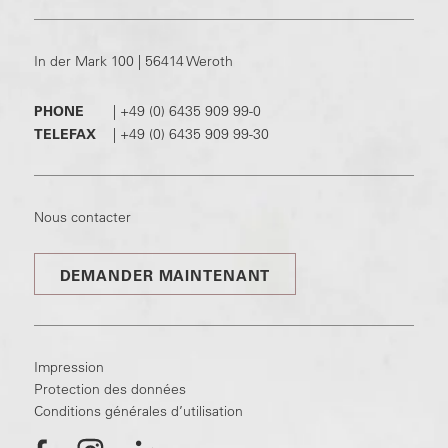
In der Mark 100 | 56414 Weroth
PHONE
|
+49 (0) 6435 909 99-0
TELEFAX
|
+49 (0) 6435 909 99-30
Nous contacter
DEMANDER MAINTENANT
Impression
Protection des données
Conditions générales d’utilisation