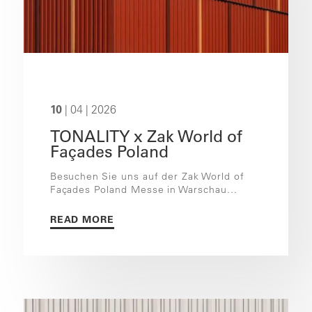
10
| 04 | 2026
TONALITY x Zak World of
Façades Poland
Besuchen Sie uns auf der Zak World of
Façades Poland Messe in Warschau...
READ MORE