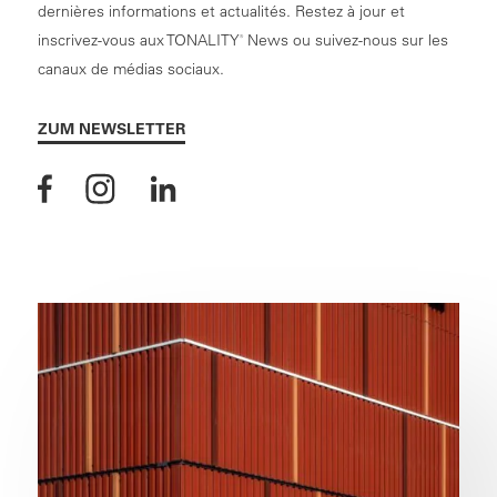
dernières informations et actualités. Restez à jour et
inscrivez-vous aux TONALITY
News ou suivez-nous sur les
®
canaux de médias sociaux.
ZUM NEWSLETTER