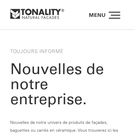
MENU
TOUJOURS INFORMÉ
Nouvelles de
notre
entreprise.
Nouvelles de notre univers de produits de façades,
baguettes ou carrés en céramique. Vous trouverez ici les