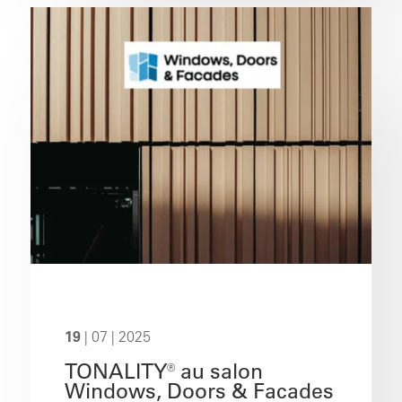
19
| 07 | 2025
TONALITY® au salon
Windows, Doors & Facades