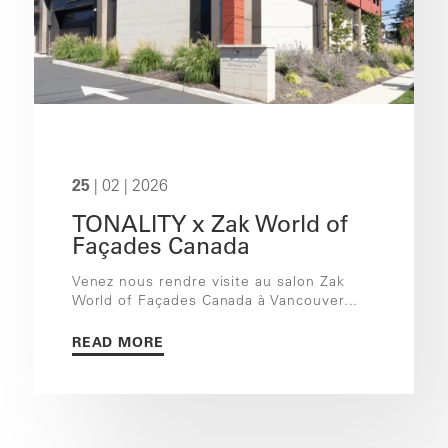
25
| 02 | 2026
TONALITY x Zak World of
Façades Canada
Venez nous rendre visite au salon Zak
World of Façades Canada à Vancouver...
READ MORE