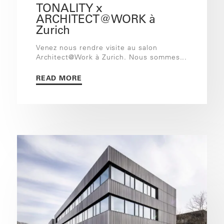
TONALITY x
ARCHITECT@WORK à
Zurich
Venez nous rendre visite au salon
Architect@Work à Zurich. Nous sommes...
READ MORE