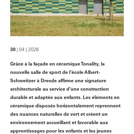
30
| 04 | 2026
Grâce à la façade en céramique Tonality, la
nouvelle salle de sport de l’école Albert-
Schweitzer à Dresde affirme une signature
architecturale au service d’une construction
durable et adaptée aux enfants. Les éléments en
céramique disposés horizontalement reprennent
des nuances naturelles de vert et créent un
environnement accueillant et favorable aux
apprentissages pour les enfants et les jeunes