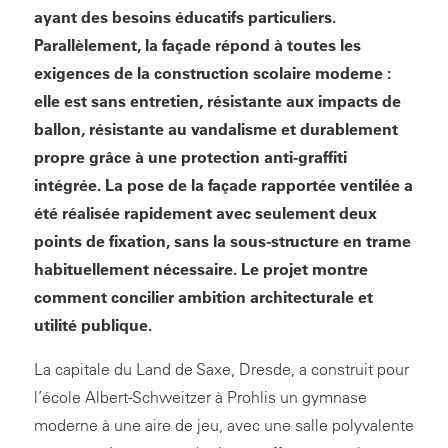
ayant des besoins éducatifs particuliers.
Parallèlement, la façade répond à toutes les
exigences de la construction scolaire moderne :
elle est sans entretien, résistante aux impacts de
ballon, résistante au vandalisme et durablement
propre grâce à une protection anti-graffiti
intégrée. La pose de la façade rapportée ventilée a
été réalisée rapidement avec seulement deux
points de fixation, sans la sous-structure en trame
habituellement nécessaire. Le projet montre
comment concilier ambition architecturale et
utilité publique.
La capitale du Land de Saxe, Dresde, a construit pour
l’école Albert-Schweitzer à Prohlis un gymnase
moderne à une aire de jeu, avec une salle polyvalente