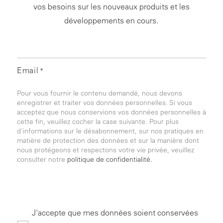
vos besoins sur les nouveaux produits et les
développements en cours.
Email
*
Pour vous fournir le contenu demandé, nous devons
enregistrer et traiter vos données personnelles. Si vous
acceptez que nous conservions vos données personnelles à
cette fin, veuillez cocher la case suivante. Pour plus
d'informations sur le désabonnement, sur nos pratiques en
matière de protection des données et sur la manière dont
nous protégeons et respectons votre vie privée, veuillez
consulter notre
politique de confidentialité.
J'accepte que mes données soient conservées