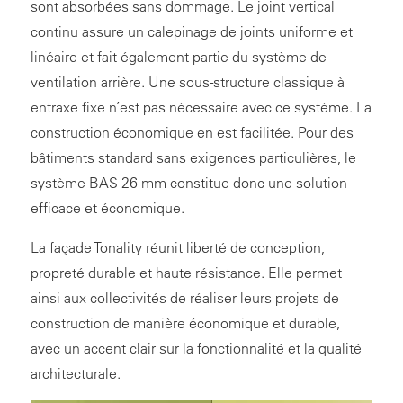
sont absorbées sans dommage. Le joint vertical
continu assure un calepinage de joints uniforme et
linéaire et fait également partie du système de
ventilation arrière. Une sous-structure classique à
entraxe fixe n’est pas nécessaire avec ce système. La
construction économique en est facilitée. Pour des
bâtiments standard sans exigences particulières, le
système BAS 26 mm constitue donc une solution
efficace et économique.
La façade Tonality réunit liberté de conception,
propreté durable et haute résistance. Elle permet
ainsi aux collectivités de réaliser leurs projets de
construction de manière économique et durable,
avec un accent clair sur la fonctionnalité et la qualité
architecturale.