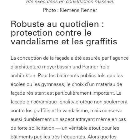
été exécutées en construction massive.
Photo : Klemens Renner
Robuste au quotidien :
protection contre le
vandalisme et les graffitis
La conception de la façade a été assurée par l’agence
d’architecture meyer-bassin und Partner freie
architekten. Pour les bâtiments publics tels que les
écoles ou les gymnases, le choix d’un matériau de
façade résistant est particulièrement important. La
façade en céramique Tonality protège non seulement
contre les graffitis et le vandalisme, mais conserve
aussi durablement un aspect attrayant même en cas
de forte sollicitation — un véritable atout pour les
bâtiments publics très fréquentés. Alors que les