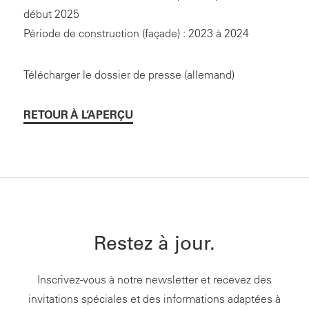
début 2025
Période de construction (façade) : 2023 à 2024
Télécharger le dossier de presse (allemand)
RETOUR À L’APERÇU
Restez à jour.
Inscrivez-vous à notre newsletter et recevez des
invitations spéciales et des informations adaptées à