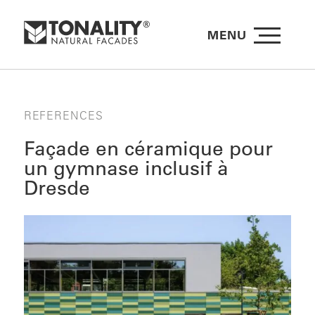
MENU
REFERENCES
Façade en céramique pour
un gymnase inclusif à
Dresde