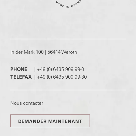
In der Mark 100 | 56414 Weroth
PHONE
|
+49 (0) 6435 909 99-0
TELEFAX
|
+49 (0) 6435 909 99-30
Nous contacter
DEMANDER MAINTENANT