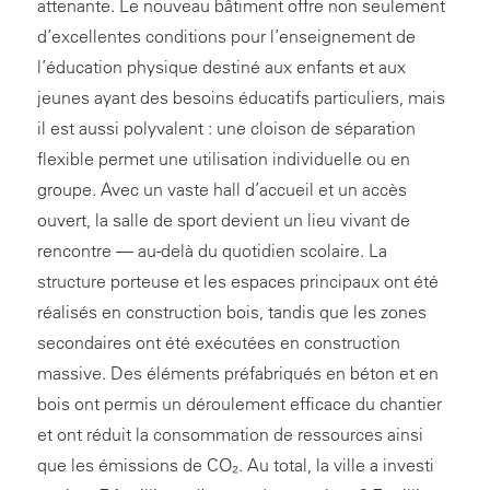
attenante. Le nouveau bâtiment offre non seulement
d’excellentes conditions pour l’enseignement de
l’éducation physique destiné aux enfants et aux
jeunes ayant des besoins éducatifs particuliers, mais
il est aussi polyvalent : une cloison de séparation
flexible permet une utilisation individuelle ou en
groupe. Avec un vaste hall d’accueil et un accès
ouvert, la salle de sport devient un lieu vivant de
rencontre — au-delà du quotidien scolaire. La
structure porteuse et les espaces principaux ont été
réalisés en construction bois, tandis que les zones
secondaires ont été exécutées en construction
massive. Des éléments préfabriqués en béton et en
bois ont permis un déroulement efficace du chantier
et ont réduit la consommation de ressources ainsi
que les émissions de CO₂. Au total, la ville a investi