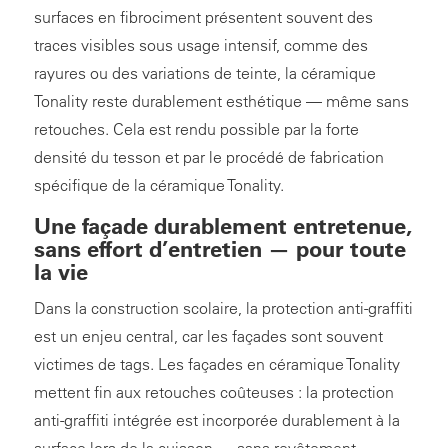
surfaces en fibrociment présentent souvent des
traces visibles sous usage intensif, comme des
rayures ou des variations de teinte, la céramique
Tonality reste durablement esthétique — même sans
retouches. Cela est rendu possible par la forte
densité du tesson et par le procédé de fabrication
spécifique de la céramique Tonality.
Une façade durablement entretenue,
sans effort d’entretien — pour toute
la vie
Dans la construction scolaire, la protection anti-graffiti
est un enjeu central, car les façades sont souvent
victimes de tags. Les façades en céramique Tonality
mettent fin aux retouches coûteuses : la protection
anti-graffiti intégrée est incorporée durablement à la