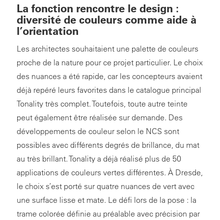
La fonction rencontre le design :
diversité de couleurs comme aide à
l’orientation
Les architectes souhaitaient une palette de couleurs
proche de la nature pour ce projet particulier. Le choix
des nuances a été rapide, car les concepteurs avaient
déjà repéré leurs favorites dans le catalogue principal
Tonality très complet. Toutefois, toute autre teinte
peut également être réalisée sur demande. Des
développements de couleur selon le NCS sont
possibles avec différents degrés de brillance, du mat
au très brillant. Tonality a déjà réalisé plus de 50
applications de couleurs vertes différentes. À Dresde,
le choix s’est porté sur quatre nuances de vert avec
une surface lisse et mate. Le défi lors de la pose : la
trame colorée définie au préalable avec précision par