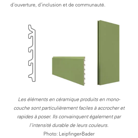
d’ouverture, d’inclusion et de communauté.
Les éléments en céramique produits en mono-
couche sont particulièrement faciles à accrocher et
rapides à poser. Ils convainquent également par
l’intensité durable de leurs couleurs.
Photo: Leipfinger-Bader