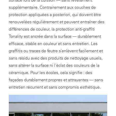
surface lors de la cuisson — sans revêtement
supplémentaire. Contrairement aux couches de
protection appliquées a posteriori, qui doivent être
renouvelées régulièrement et peuvent entraîner des
différences de couleur, la protection anti-graffiti
Tonality est ancrée dans la surface — durablement
efficace, stable en couleur et sans entretien. Les
graffitis ou traces de feutre s’enlèvent facilement et
sans résidu avec des produits de nettoyage usuels,
sans altérer la surface ni l’éclat des couleurs de la
céramique. Pour les écoles, cela signifie : des
façades durablement propres et attrayantes — sans
entretien récurrent et sans compromis esthétique.