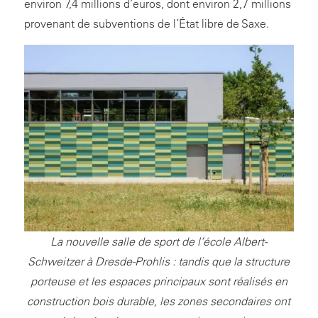
environ 7,4 millions d’euros, dont environ 2,7 millions
provenant de subventions de l’État libre de Saxe.
La nouvelle salle de sport de l’école Albert-
Schweitzer à Dresde-Prohlis : tandis que la structure
porteuse et les espaces principaux sont réalisés en
construction bois durable, les zones secondaires ont