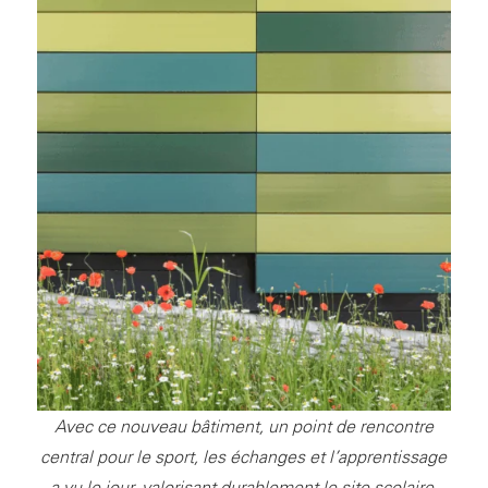
Avec ce nouveau bâtiment, un point de rencontre
central pour le sport, les échanges et l’apprentissage
a vu le jour, valorisant durablement le site scolaire.