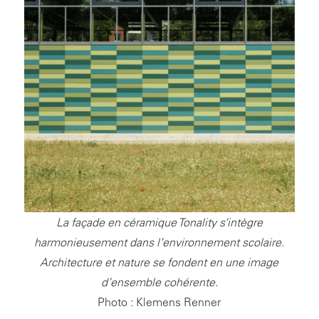
La façade en céramique Tonality s’intègre
harmonieusement dans l’environnement scolaire.
Architecture et nature se fondent en une image
d’ensemble cohérente.
Photo : Klemens Renner