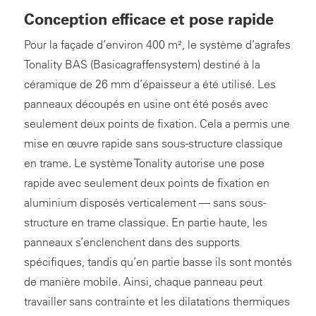
Conception efficace et pose rapide
Pour la façade d’environ 400 m², le système d’agrafes
Tonality BAS (Basicagraffensystem) destiné à la
céramique de 26 mm d’épaisseur a été utilisé. Les
panneaux découpés en usine ont été posés avec
seulement deux points de fixation. Cela a permis une
mise en œuvre rapide sans sous-structure classique
en trame. Le système Tonality autorise une pose
rapide avec seulement deux points de fixation en
aluminium disposés verticalement — sans sous-
structure en trame classique. En partie haute, les
panneaux s’enclenchent dans des supports
spécifiques, tandis qu’en partie basse ils sont montés
de manière mobile. Ainsi, chaque panneau peut
travailler sans contrainte et les dilatations thermiques