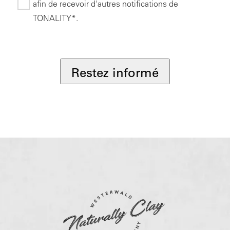
afin de recevoir d'autres notifications de
TONALITY*.
*
Restez informé