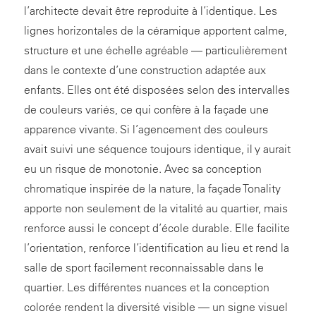
l’architecte devait être reproduite à l’identique. Les
lignes horizontales de la céramique apportent calme,
structure et une échelle agréable — particulièrement
dans le contexte d’une construction adaptée aux
enfants. Elles ont été disposées selon des intervalles
de couleurs variés, ce qui confère à la façade une
apparence vivante. Si l’agencement des couleurs
avait suivi une séquence toujours identique, il y aurait
eu un risque de monotonie. Avec sa conception
chromatique inspirée de la nature, la façade Tonality
apporte non seulement de la vitalité au quartier, mais
renforce aussi le concept d’école durable. Elle facilite
l’orientation, renforce l’identification au lieu et rend la
salle de sport facilement reconnaissable dans le
quartier. Les différentes nuances et la conception
colorée rendent la diversité visible — un signe visuel